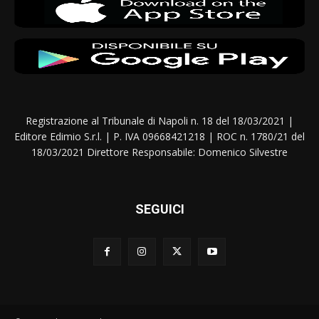
Registrazione al Tribunale di Napoli n. 18 del 18/03/2021 |
Editore Edimio S.r.l. | P. IVA 09668421218 | ROC n. 1780/21 del
18/03/2021 Direttore Responsabile: Domenico Silvestre
SEGUICI