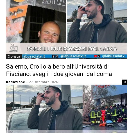
Cronaca
Salerno, Crollo albero all’Università di
Fisciano: svegli i due giovani dal coma
Redazione
-
27 Dicembre 2024
0