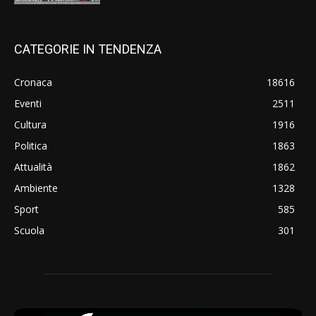
CATEGORIE IN TENDENZA
Cronaca
18616
Eventi
2511
Cultura
1916
Politica
1863
Attualità
1862
Ambiente
1328
Sport
585
Scuola
301