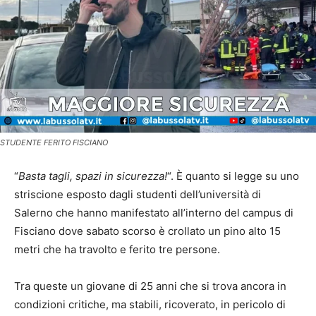
STUDENTE FERITO FISCIANO
“
Basta tagli, spazi in sicurezza!
“. È quanto si legge su uno
striscione esposto dagli studenti dell’università di
Salerno che hanno manifestato all’interno del campus di
Fisciano dove sabato scorso è crollato un pino alto 15
metri che ha travolto e ferito tre persone.
Tra queste un giovane di 25 anni che si trova ancora in
condizioni critiche, ma stabili, ricoverato, in pericolo di