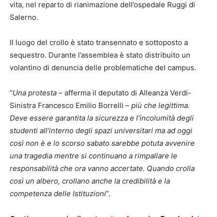
vita, nel reparto di rianimazione dell’ospedale Ruggi di
Salerno.
Il luogo del crollo è stato transennato e sottoposto a
sequestro. Durante l’assemblea è stato distribuito un
volantino di denuncia delle problematiche del campus.
“
Una protesta
– afferma il deputato di Alleanza Verdi-
Sinistra Francesco Emilio Borrelli –
più che legittima.
Deve essere garantita la sicurezza e l’incolumità degli
studenti all’interno degli spazi universitari ma ad oggi
così non è e lo scorso sabato sarebbe potuta avvenire
una tragedia mentre si continuano a rimpallare le
responsabilità che ora vanno accertate. Quando crolla
così un albero, crollano anche la credibilità e la
competenza delle Istituzioni
“.