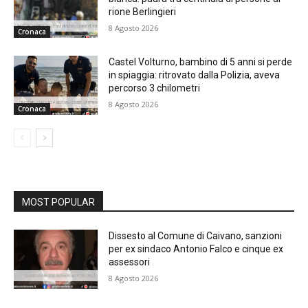
rione Berlingieri
8 Agosto 2026
Cronaca
Castel Volturno, bambino di 5 anni si perde
in spiaggia: ritrovato dalla Polizia, aveva
percorso 3 chilometri
8 Agosto 2026
Cronaca
MOST POPULAR
Dissesto al Comune di Caivano, sanzioni
per ex sindaco Antonio Falco e cinque ex
assessori
8 Agosto 2026