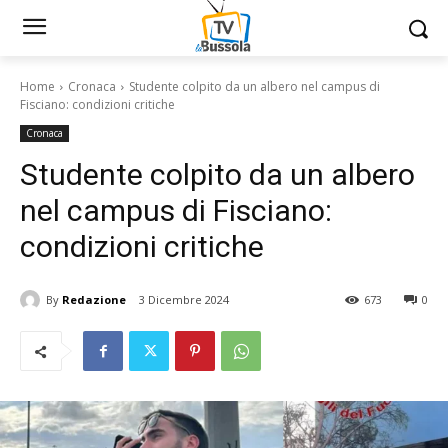
Home
Cronaca
Studente colpito da un albero nel campus di
Fisciano: condizioni critiche
Cronaca
Studente colpito da un albero
nel campus di Fisciano:
condizioni critiche
By
Redazione
3 Dicembre 2024
673
0