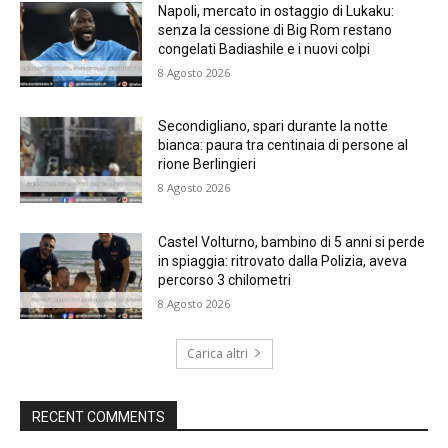
Napoli, mercato in ostaggio di Lukaku:
senza la cessione di Big Rom restano
congelati Badiashile e i nuovi colpi
8 Agosto 2026
Secondigliano, spari durante la notte
bianca: paura tra centinaia di persone al
rione Berlingieri
8 Agosto 2026
Castel Volturno, bambino di 5 anni si perde
in spiaggia: ritrovato dalla Polizia, aveva
percorso 3 chilometri
8 Agosto 2026
Carica altri
RECENT COMMENTS