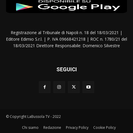
Registrazione al Tribunale di Napoli n. 18 del 18/03/2021 |
Editore Edimio S.r.l. | P. IVA 09668421218 | ROC n. 1780/21 del
18/03/2021 Direttore Responsabile: Domenico Silvestre
SEGUICI
© Copyright LaBussola TV - 2022
Chi siamo
Redazione
Privacy Policy
Cookie Policy