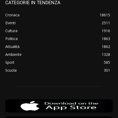
CATEGORIE IN TENDENZA
Cronaca
18615
Eventi
2511
Cultura
1916
Politica
1863
Attualità
1862
Ambiente
1328
Sport
585
Scuola
301