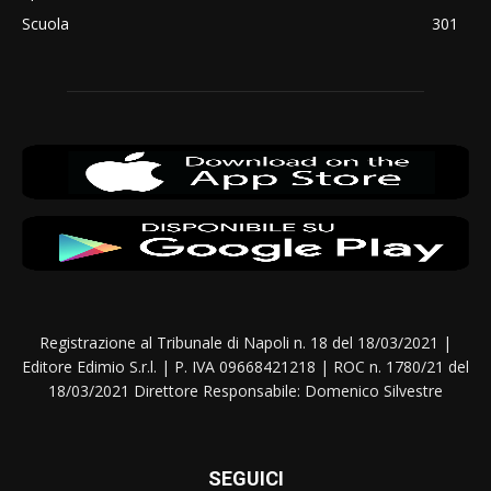
Scuola
301
Registrazione al Tribunale di Napoli n. 18 del 18/03/2021 |
Editore Edimio S.r.l. | P. IVA 09668421218 | ROC n. 1780/21 del
18/03/2021 Direttore Responsabile: Domenico Silvestre
SEGUICI