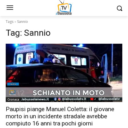
Tags
Sannio
Tag:
Sannio
Cronaca
Paupisi piange Manuel Coletta: il giovane
morto in un incidente stradale avrebbe
compiuto 16 anni tra pochi giorni