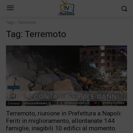
Tags
Terremoto
Tag:
Terremoto
Cronaca
Terremoto, riunione in Prefettura a Napoli:
Feriti in miglioramento, allontanate 144
famiglie, inagibili 10 edifici al momento