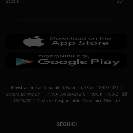
Scuola
301
Registrazione al Tribunale di Napoli n. 18 del 18/03/2021 |
Editore Edimio S.r.l. | P. IVA 09668421218 | ROC n. 1780/21 del
18/03/2021 Direttore Responsabile: Domenico Silvestre
SEGUICI