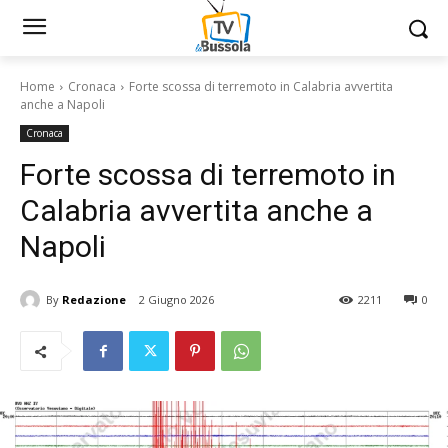
Home
Cronaca
Forte scossa di terremoto in Calabria avvertita
anche a Napoli
Cronaca
Forte scossa di terremoto in
Calabria avvertita anche a
Napoli
By
Redazione
2 Giugno 2026
2211
0