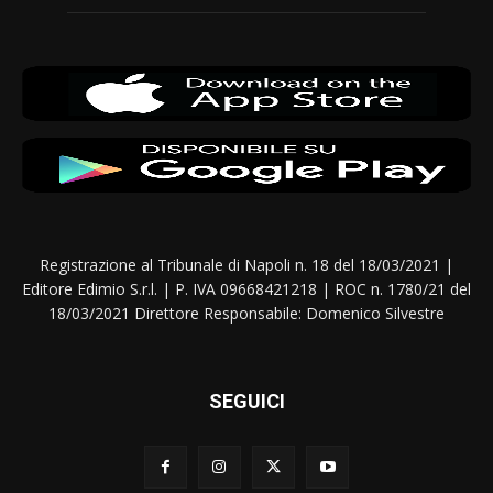
Registrazione al Tribunale di Napoli n. 18 del 18/03/2021 |
Editore Edimio S.r.l. | P. IVA 09668421218 | ROC n. 1780/21 del
18/03/2021 Direttore Responsabile: Domenico Silvestre
SEGUICI