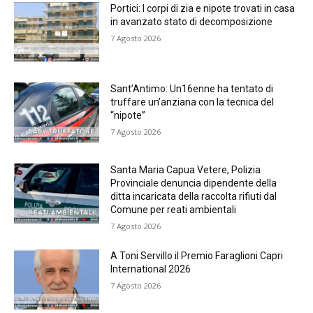
Portici: I corpi di zia e nipote trovati in casa
in avanzato stato di decomposizione
7 Agosto 2026
Sant’Antimo: Un16enne ha tentato di
truffare un’anziana con la tecnica del
“nipote”
7 Agosto 2026
Santa Maria Capua Vetere, Polizia
Provinciale denuncia dipendente della
ditta incaricata della raccolta rifiuti dal
Comune per reati ambientali
7 Agosto 2026
A Toni Servillo il Premio Faraglioni Capri
International 2026
7 Agosto 2026