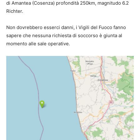
di Amantea (Cosenza) profondità 250km, magnitudo 6.2
Richter.
Non dovrebbero esserci danni, i Vigili del Fuoco fanno
sapere che nessuna richiesta di soccorso è giunta al
momento alle sale operative.