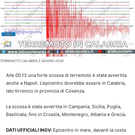
TERREMOTO CALABRIA 2 GIUGNO 2026
Alle 00.13 una forte scossa di terremoto è stata avvertita
anche a Napoli. L’epicentro dovrebbe essere in Calabria,
lato tirrenico in provincia di Cosenza.
La scossa è stata avvertita in Campania, Sicilia, Puglia,
Basilicata, fino in Croazia, Montenegro, Albania e Grecia.
DATI UFFICIALI INGV:
Epicentro in mare, davanti la costa