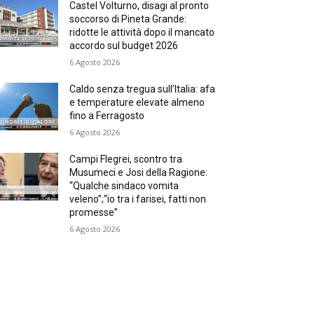
Castel Volturno, disagi al pronto
soccorso di Pineta Grande:
ridotte le attività dopo il mancato
accordo sul budget 2026
6 Agosto 2026
Caldo senza tregua sull’Italia: afa
e temperature elevate almeno
fino a Ferragosto
6 Agosto 2026
Campi Flegrei, scontro tra
Musumeci e Josi della Ragione:
“Qualche sindaco vomita
veleno”;“io tra i farisei, fatti non
promesse”
6 Agosto 2026