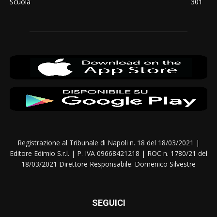
Scuola
301
Registrazione al Tribunale di Napoli n. 18 del 18/03/2021 |
Editore Edimio S.r.l. | P. IVA 09668421218 | ROC n. 1780/21 del
18/03/2021 Direttore Responsabile: Domenico Silvestre
SEGUICI