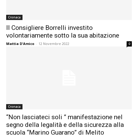
Cronaca
Il Consigliere Borrelli investito
volontariamente sotto la sua abitazione
Mattia D'Amico
-
12 Novembre 2022
0
Cronaca
“Non lasciateci soli ” manifestazione nel
segno della legalità e della sicurezza alla
scuola “Marino Guarano” di Melito