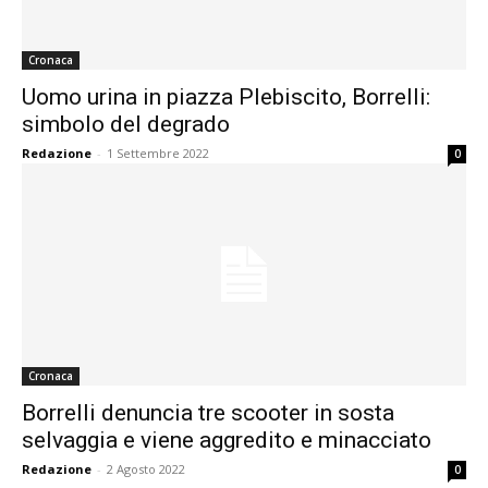
Cronaca
Uomo urina in piazza Plebiscito, Borrelli:
simbolo del degrado
Redazione
-
1 Settembre 2022
0
Cronaca
Borrelli denuncia tre scooter in sosta
selvaggia e viene aggredito e minacciato
Redazione
-
2 Agosto 2022
0