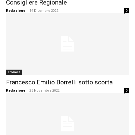
Consigliere Regionale
Redazione
-
14 Dicembre 2022
0
Cronaca
Francesco Emilio Borrelli sotto scorta
Redazione
-
25 Novembre 2022
0