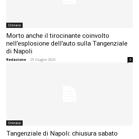
Cronaca
Morto anche il tirocinante coinvolto
nell’esplosione dell’auto sulla Tangenziale
di Napoli
Redazione
-
29 Giugno 2023
0
Cronaca
Tangenziale di Napoli: chiusura sabato