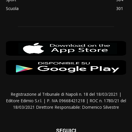
Scuola
301
Registrazione al Tribunale di Napoli n. 18 del 18/03/2021 |
Editore Edimio S.r.l. | P. IVA 09668421218 | ROC n. 1780/21 del
18/03/2021 Direttore Responsabile: Domenico Silvestre
SEGUICI