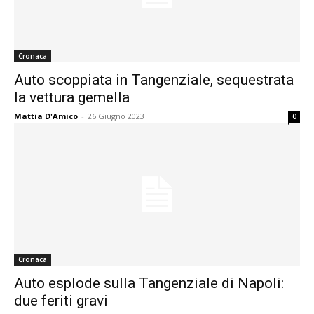
Cronaca
Auto scoppiata in Tangenziale, sequestrata
la vettura gemella
Mattia D'Amico
-
26 Giugno 2023
0
Cronaca
Auto esplode sulla Tangenziale di Napoli:
due feriti gravi