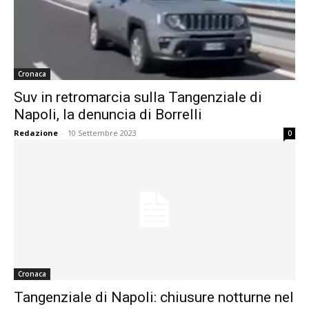
Cronaca
Suv in retromarcia sulla Tangenziale di
Napoli, la denuncia di Borrelli
Redazione
-
10 Settembre 2023
0
Cronaca
Tangenziale di Napoli: chiusure notturne nel