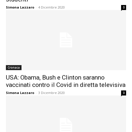
Simona Lazzaro
-
4 Dicembre 2020
0
Cronaca
USA: Obama, Bush e Clinton saranno
vaccinati contro il Covid in diretta televisiva
Simona Lazzaro
-
3 Dicembre 2020
0