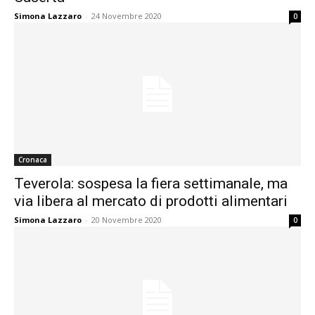
Simona Lazzaro
-
24 Novembre 2020
0
Cronaca
Teverola: sospesa la fiera settimanale, ma
via libera al mercato di prodotti alimentari
Simona Lazzaro
-
20 Novembre 2020
0