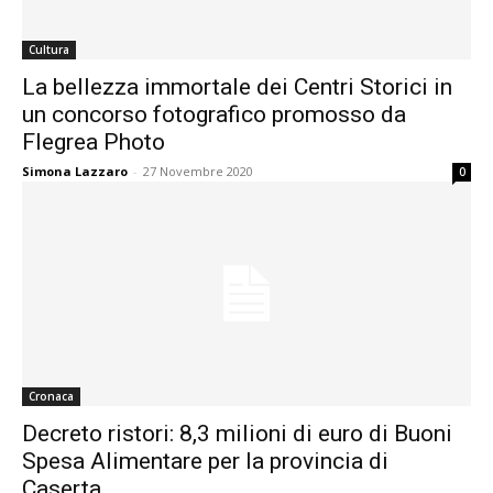
Cultura
La bellezza immortale dei Centri Storici in
un concorso fotografico promosso da
Flegrea Photo
Simona Lazzaro
-
27 Novembre 2020
0
Cronaca
Decreto ristori: 8,3 milioni di euro di Buoni
Spesa Alimentare per la provincia di
Caserta