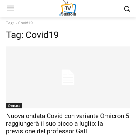
Tags
Covid19
Tag:
Covid19
Cronaca
Nuova ondata Covid con variante Omicron 5
raggiungerà il suo picco a luglio: la
previsione del professor Galli