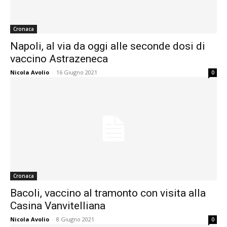
Cronaca
Napoli, al via da oggi alle seconde dosi di
vaccino Astrazeneca
Nicola Avolio
-
16 Giugno 2021
0
Cronaca
Bacoli, vaccino al tramonto con visita alla
Casina Vanvitelliana
Nicola Avolio
-
8 Giugno 2021
0