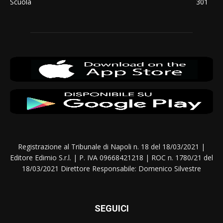
Scuola
301
Registrazione al Tribunale di Napoli n. 18 del 18/03/2021 |
Editore Edimio S.r.l. | P. IVA 09668421218 | ROC n. 1780/21 del
18/03/2021 Direttore Responsabile: Domenico Silvestre
SEGUICI