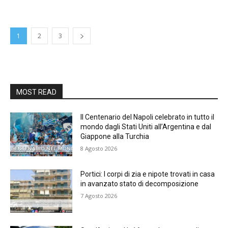
1
2
3
MOST READ
Il Centenario del Napoli celebrato in tutto il
mondo dagli Stati Uniti all’Argentina e dal
Giappone alla Turchia
8 Agosto 2026
Portici: I corpi di zia e nipote trovati in casa
in avanzato stato di decomposizione
7 Agosto 2026