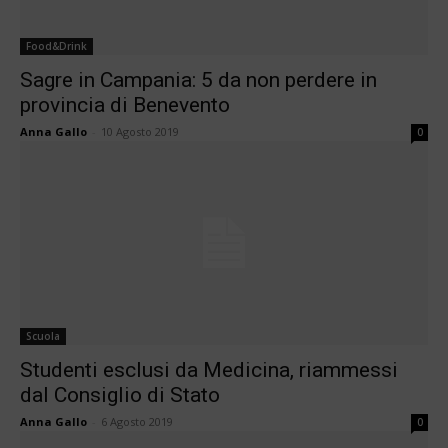
Food&Drink
Sagre in Campania: 5 da non perdere in
provincia di Benevento
Anna Gallo
-
10 Agosto 2019
0
Scuola
Studenti esclusi da Medicina, riammessi
dal Consiglio di Stato
Anna Gallo
-
6 Agosto 2019
0