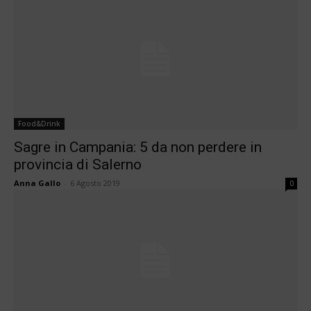
Food&Drink
Sagre in Campania: 5 da non perdere in
provincia di Salerno
Anna Gallo
-
6 Agosto 2019
0