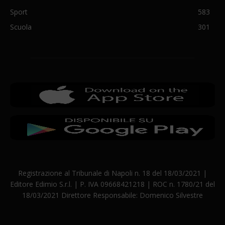
Sport
583
Scuola
301
Registrazione al Tribunale di Napoli n. 18 del 18/03/2021 |
Editore Edimio S.r.l. | P. IVA 09668421218 | ROC n. 1780/21 del
18/03/2021 Direttore Responsabile: Domenico Silvestre