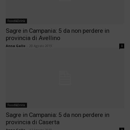
Food&Drink
Sagre in Campania: 5 da non perdere in
provincia di Avellino
Anna Gallo
-
20 Agosto 2019
0
Food&Drink
Sagre in Campania: 5 da non perdere in
provincia di Caserta
Anna Gallo
-
17 Agosto 2019