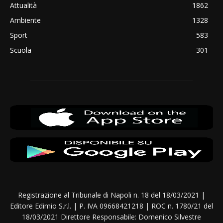
Attualità
1862
Ambiente
1328
Sport
583
Scuola
301
Registrazione al Tribunale di Napoli n. 18 del 18/03/2021 |
Editore Edimio S.r.l. | P. IVA 09668421218 | ROC n. 1780/21 del
18/03/2021 Direttore Responsabile: Domenico Silvestre