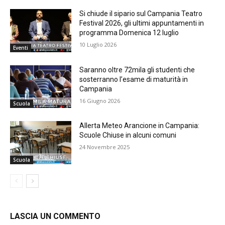
Si chiude il sipario sul Campania Teatro
Festival 2026, gli ultimi appuntamenti in
programma Domenica 12 luglio
10 Luglio 2026
Eventi
Saranno oltre 72mila gli studenti che
sosterranno l’esame di maturità in
Campania
16 Giugno 2026
Scuola
Allerta Meteo Arancione in Campania:
Scuole Chiuse in alcuni comuni
24 Novembre 2025
Scuola
LASCIA UN COMMENTO