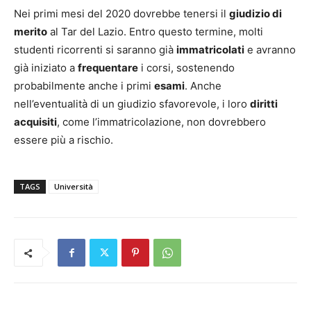
Nei primi mesi del 2020 dovrebbe tenersi il
giudizio di
merito
al Tar del Lazio. Entro questo termine, molti
studenti ricorrenti si saranno già
immatricolati
e avranno
già iniziato a
frequentare
i corsi, sostenendo
probabilmente anche i primi
esami
. Anche
nell’eventualità di un giudizio sfavorevole, i loro
diritti
acquisiti
, come l’immatricolazione, non dovrebbero
essere più a rischio.
TAGS
Università