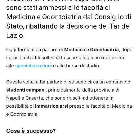
sono stati ammessi alle facoltà di
Medicina e Odontoiatria dal Consiglio di
Stato, ribaltando la decisione del Tar del
Lazio.
Oggi torniamo a parlare di
Medicina e Odontoiatria
, dopo
i grandi dibattiti sollevati lo scorso luglio in riferimento
alle
specializzazioni
e alle borse di studio.
Questa volta, a far parlare di sé sono circa un centinaio di
studenti campani
, principalmente della provincia di
Napoli e Caserta, che sono riusciti ad ottenere la
possibilità di
immatricolarsi
presso le facoltà di Medicina
e Odontoiatria.
Cosa è successo?