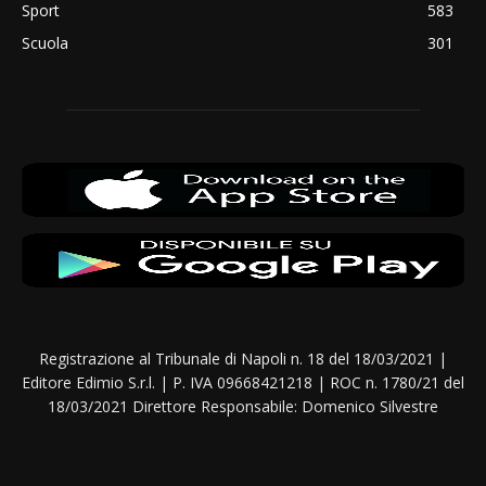
Sport
583
Scuola
301
Registrazione al Tribunale di Napoli n. 18 del 18/03/2021 |
Editore Edimio S.r.l. | P. IVA 09668421218 | ROC n. 1780/21 del
18/03/2021 Direttore Responsabile: Domenico Silvestre