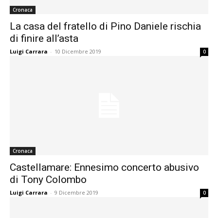
Cronaca
La casa del fratello di Pino Daniele rischia
di finire all’asta
Luigi Carrara
-
10 Dicembre 2019
0
Cronaca
Castellamare: Ennesimo concerto abusivo
di Tony Colombo
Luigi Carrara
-
9 Dicembre 2019
0