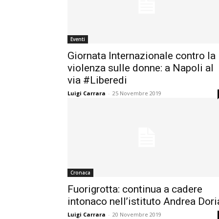
Eventi
Giornata Internazionale contro la
violenza sulle donne: a Napoli al
via #Liberedi
Luigi Carrara
-
25 Novembre 2019
Cronaca
Fuorigrotta: continua a cadere
intonaco nell’istituto Andrea Dori
Luigi Carrara
-
20 Novembre 2019