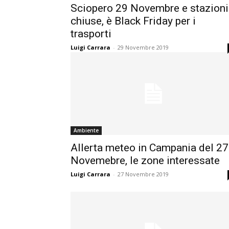
Sciopero 29 Novembre e stazioni
chiuse, è Black Friday per i
trasporti
Luigi Carrara
-
29 Novembre 2019
Ambiente
Allerta meteo in Campania del 27
Novemebre, le zone interessate
Luigi Carrara
-
27 Novembre 2019