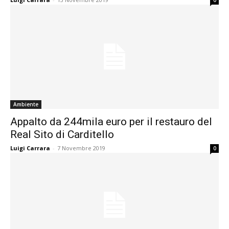
0
Ambiente
Appalto da 244mila euro per il restauro del
Real Sito di Carditello
Luigi Carrara
-
7 Novembre 2019
0