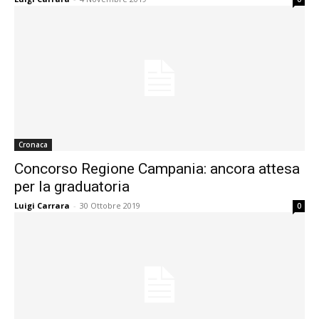
Cronaca
Concorso Regione Campania: ancora attesa
per la graduatoria
Luigi Carrara
-
30 Ottobre 2019
0