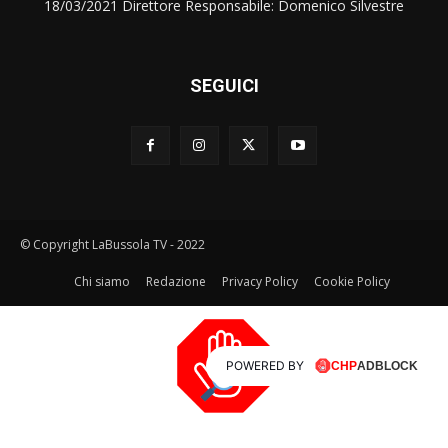
18/03/2021 Direttore Responsabile: Domenico Silvestre
SEGUICI
© Copyright LaBussola TV - 2022
Chi siamo
Redazione
Privacy Policy
Cookie Policy
POWERED BY