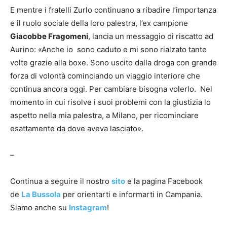
E mentre i fratelli Zurlo continuano a ribadire l’importanza
e il ruolo sociale della loro palestra, l’ex campione
Giacobbe Fragomeni
, lancia un messaggio di riscatto ad
Aurino: «Anche io sono caduto e mi sono rialzato tante
volte grazie alla boxe. Sono uscito dalla droga con grande
forza di volontà cominciando un viaggio interiore che
continua ancora oggi. Per cambiare bisogna volerlo. Nel
momento in cui risolve i suoi problemi con la giustizia lo
aspetto nella mia palestra, a Milano, per ricominciare
esattamente da dove aveva lasciato».
–
Continua a seguire il nostro
sito
e la pagina Facebook
de
La Bussola
per orientarti e informarti in Campania.
Siamo anche su
Instagram
!