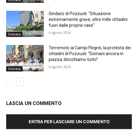
Sindaco di Pozzuoli: “Situazione
estremamente grave, oltre mille cittadini
fuori dalle proprie case”
6 Agosto 2026
Cronaca
Terremoto ai Campi Flegrei, la protesta dei
cittadini di Pozzuoli: “Domani ancora in
piazza, blocchiamo tutto”
6 Agosto 2026
Cronaca
LASCIA UN COMMENTO
ENTRA PER LASCIARE UN COMMENTO