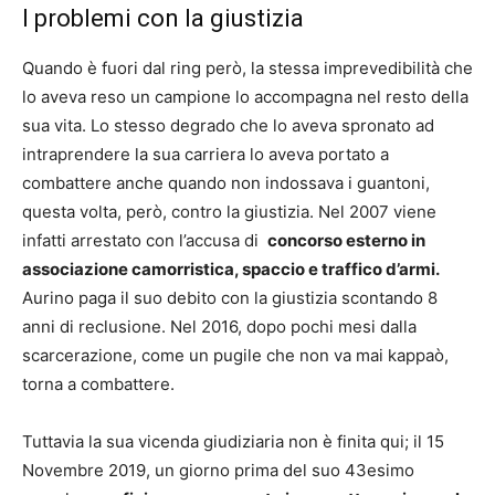
I problemi con la giustizia
Quando è fuori dal ring però, la stessa imprevedibilità che
lo aveva reso un campione lo accompagna nel resto della
sua vita. Lo stesso degrado che lo aveva spronato ad
intraprendere la sua carriera lo aveva portato a
combattere anche quando non indossava i guantoni,
questa volta, però, contro la giustizia. Nel 2007 viene
infatti arrestato con l’accusa di
concorso esterno in
associazione camorristica, spaccio e traffico d’armi.
Aurino paga il suo debito con la giustizia scontando 8
anni di reclusione. Nel 2016, dopo pochi mesi dalla
scarcerazione, come un pugile che non va mai kappaò,
torna a combattere.
Tuttavia la sua vicenda giudiziaria non è finita qui; il 15
Novembre 2019, un giorno prima del suo 43esimo