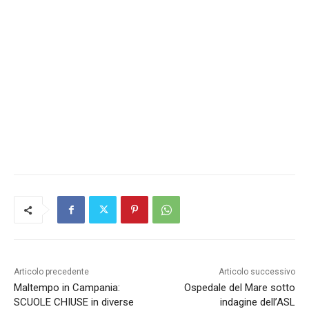
Articolo precedente
Articolo successivo
Maltempo in Campania:
Ospedale del Mare sotto
SCUOLE CHIUSE in diverse
indagine dell’ASL