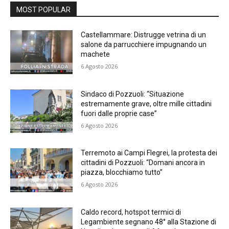
MOST POPULAR
Castellammare: Distrugge vetrina di un
salone da parrucchiere impugnando un
machete
6 Agosto 2026
Sindaco di Pozzuoli: “Situazione
estremamente grave, oltre mille cittadini
fuori dalle proprie case”
6 Agosto 2026
Terremoto ai Campi Flegrei, la protesta dei
cittadini di Pozzuoli: “Domani ancora in
piazza, blocchiamo tutto”
6 Agosto 2026
Caldo record, hotspot termici di
Legambiente segnano 48° alla Stazione di