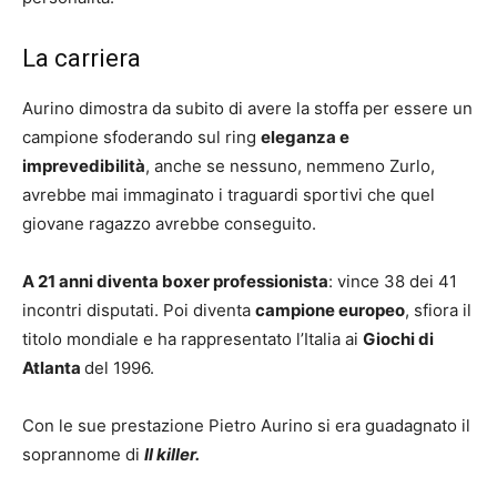
La carriera
Aurino dimostra da subito di avere la stoffa per essere un
campione sfoderando sul ring
eleganza e
imprevedibilità
, anche se nessuno, nemmeno Zurlo,
avrebbe mai immaginato i traguardi sportivi che quel
giovane ragazzo avrebbe conseguito.
A 21 anni diventa boxer professionista
: vince 38 dei 41
incontri disputati. Poi diventa
campione europeo
, sfiora il
titolo mondiale e ha rappresentato l’Italia ai
Giochi di
Atlanta
del 1996.
Con le sue prestazione Pietro Aurino si era guadagnato il
soprannome di
Il killer.