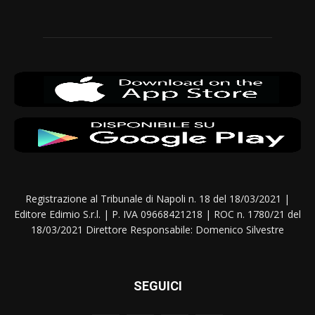
Registrazione al Tribunale di Napoli n. 18 del 18/03/2021 |
Editore Edimio S.r.l. | P. IVA 09668421218 | ROC n. 1780/21 del
18/03/2021 Direttore Responsabile: Domenico Silvestre
SEGUICI