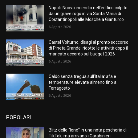
Napoli: Nuovo incendio nell’edifico colpito
da un grave rogo in via Santa Maria di
Costantinopoli alle Mosche a Gianturco
6 Agosto 2026
Castel Volturno, disagi al pronto soccorso
di Pineta Grande: ridotte le attività dopo il
mancato accordo sul budget 2026
6 Agosto 2026
Caldo senza tregua sull’Italia: afa e
temperature elevate almeno fino a
Ferragosto
6 Agosto 2026
POPOLARI
Blitz delle “Iene” in una nota pescheria di
TikTok, ma arrivano i Carabinieri