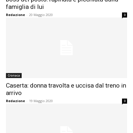
famiglia di lui
Redazione
-
20 Maggio 2020
0
Cronaca
Caserta: donna travolta e uccisa dal treno in
arrivo
Redazione
-
19 Maggio 2020
0