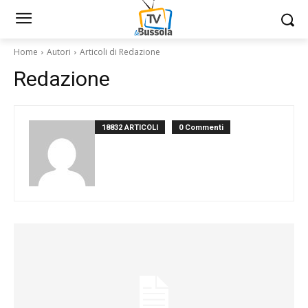
Home
Autori
Articoli di Redazione
Redazione
18832 ARTICOLI
0 Commenti