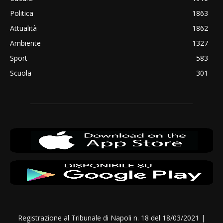
Politica
1863
Attualità
1862
Ambiente
1327
Sport
583
Scuola
301
Registrazione al Tribunale di Napoli n. 18 del 18/03/2021 |