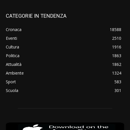
CATEGORIE IN TENDENZA
Cronaca
18588
Eventi
2510
Cultura
1916
Politica
1863
Attualità
1862
Ambiente
1324
Sport
583
Scuola
301