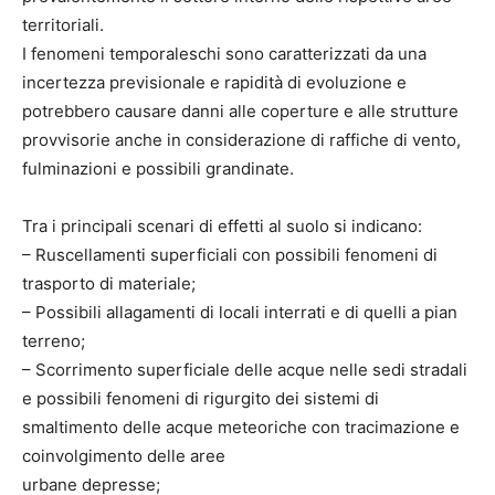
territoriali.
I fenomeni temporaleschi sono caratterizzati da una
incertezza previsionale e rapidità di evoluzione e
potrebbero causare danni alle coperture e alle strutture
provvisorie anche in considerazione di raffiche di vento,
fulminazioni e possibili grandinate.
Tra i principali scenari di effetti al suolo si indicano:
– Ruscellamenti superficiali con possibili fenomeni di
trasporto di materiale;
– Possibili allagamenti di locali interrati e di quelli a pian
terreno;
– Scorrimento superficiale delle acque nelle sedi stradali
e possibili fenomeni di rigurgito dei sistemi di
smaltimento delle acque meteoriche con tracimazione e
coinvolgimento delle aree
urbane depresse;