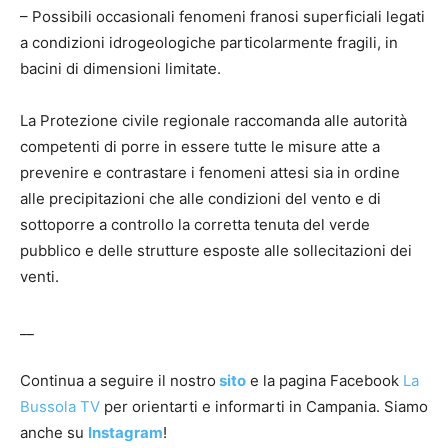
– Possibili occasionali fenomeni franosi superficiali legati
a condizioni idrogeologiche particolarmente fragili, in
bacini di dimensioni limitate.
La Protezione civile regionale raccomanda alle autorità
competenti di porre in essere tutte le misure atte a
prevenire e contrastare i fenomeni attesi sia in ordine
alle precipitazioni che alle condizioni del vento e di
sottoporre a controllo la corretta tenuta del verde
pubblico e delle strutture esposte alle sollecitazioni dei
venti.
__
Continua a seguire il nostro
sito
e la pagina Facebook
La
Bussola TV
per orientarti e informarti in Campania. Siamo
anche su
Instagram
!