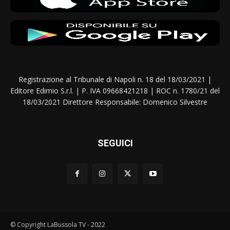
Registrazione al Tribunale di Napoli n. 18 del 18/03/2021 |
Editore Edimio S.r.l. | P. IVA 09668421218 | ROC n. 1780/21 del
18/03/2021 Direttore Responsabile: Domenico Silvestre
SEGUICI
© Copyright LaBussola TV - 2022