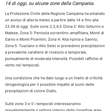
14 di oggi, su alcune zone della Campania.
La Protezione Civile della Regione Campania ha emanato
un avviso di allerta meteo a partire dalle 14 e fino alle
23.59 di oggi. Sulle zone 2,3,4,5 (Zona 2: Alto Volturno e
Matese; Zona 3: Penisola sorrentino-amalfitana, Monti di
Sarno e Monti Picentini; Zona 4: Alta Irpinia e Sannio;
Zona 5: Tusciano e Alto Sele) si prevedono precipitazioni
a prevalente carattere di rovescio e temporale,
puntualmente di moderata intensità. Possibili raffiche di
vento nei temporali.
Una condizione che ha dato luogo a un livello di criticità
idrogeologica per il possibile impatto al suolo delle
precipitazioni di colore Giallo.
Sulle zone 3 e 5 i temporali interesseranno
prevalentemente il settore interno delle rispettive aree