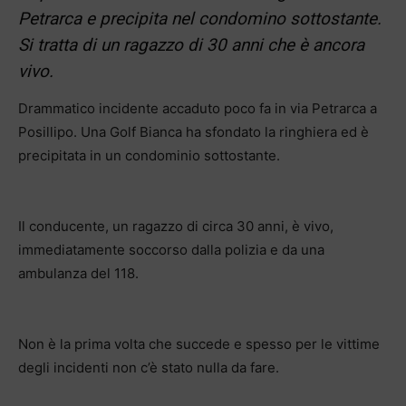
Petrarca e precipita nel condomino sottostante.
Si tratta di un ragazzo di 30 anni che è ancora
vivo.
Drammatico incidente accaduto poco fa in via Petrarca a
Posillipo. Una Golf Bianca ha sfondato la ringhiera ed è
precipitata in un condominio sottostante.
Il conducente, un ragazzo di circa 30 anni, è vivo,
immediatamente soccorso dalla polizia e da una
ambulanza del 118.
Non è la prima volta che succede e spesso per le vittime
degli incidenti non c’è stato nulla da fare.