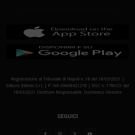
Registrazione al Tribunale di Napoli n. 18 del 18/03/2021 |
Editore Edimio S.r.l. | P. IVA 09668421218 | ROC n. 1780/21 del
18/03/2021 Direttore Responsabile: Domenico Silvestre
SEGUICI