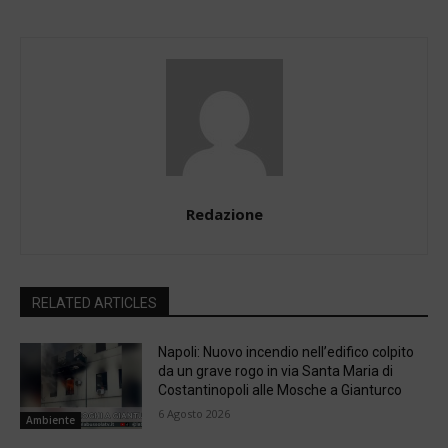
Redazione
RELATED ARTICLES
Napoli: Nuovo incendio nell’edifico colpito
da un grave rogo in via Santa Maria di
Costantinopoli alle Mosche a Gianturco
6 Agosto 2026
Ambiente