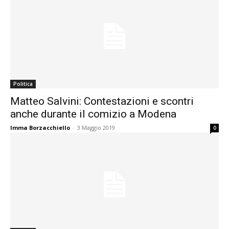
Politica
Matteo Salvini: Contestazioni e scontri
anche durante il comizio a Modena
Imma Borzacchiello
-
3 Maggio 2019
0