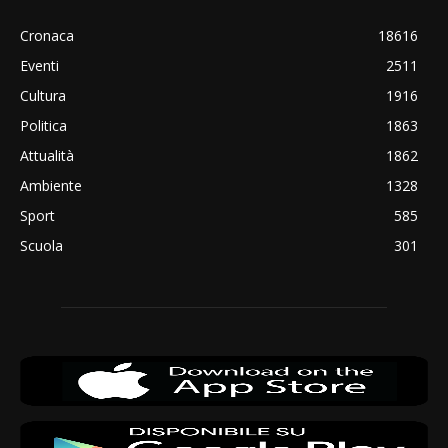
Cronaca
18616
Eventi
2511
Cultura
1916
Politica
1863
Attualità
1862
Ambiente
1328
Sport
585
Scuola
301