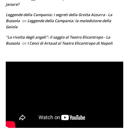
Janare?
Leggende della Campania: i segreti della Grotta Azzurra - La
Bussola
Leggende della Campania: la maledizione della
on
Gaiola
"La rivolta degli angeli": il saggio al Teatro Elicantropo - La
Bussola
I Cenci di Artaud al Teatro Elicantropo di Napoli
on