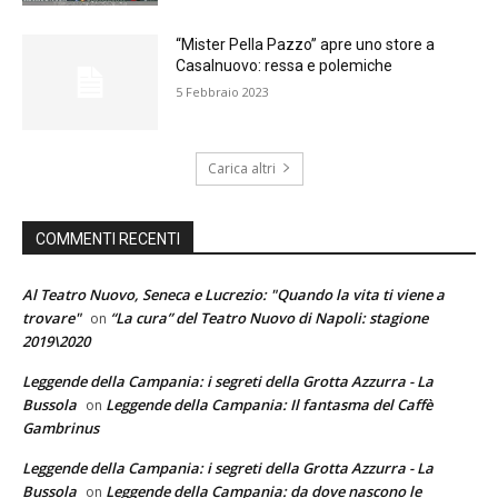
“Mister Pella Pazzo” apre uno store a
Casalnuovo: ressa e polemiche
5 Febbraio 2023
Carica altri
COMMENTI RECENTI
Al Teatro Nuovo, Seneca e Lucrezio: "Quando la vita ti viene a
trovare"
“La cura” del Teatro Nuovo di Napoli: stagione
on
2019\2020
Leggende della Campania: i segreti della Grotta Azzurra - La
Bussola
Leggende della Campania: Il fantasma del Caffè
on
Gambrinus
Leggende della Campania: i segreti della Grotta Azzurra - La
Bussola
Leggende della Campania: da dove nascono le
on