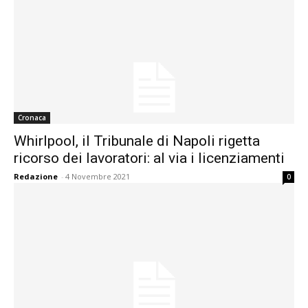
Cronaca
Whirlpool, il Tribunale di Napoli rigetta
ricorso dei lavoratori: al via i licenziamenti
Redazione
-
4 Novembre 2021
0