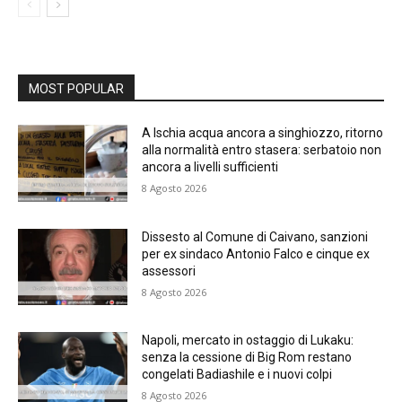
MOST POPULAR
A Ischia acqua ancora a singhiozzo, ritorno
alla normalità entro stasera: serbatoio non
ancora a livelli sufficienti
8 Agosto 2026
Dissesto al Comune di Caivano, sanzioni
per ex sindaco Antonio Falco e cinque ex
assessori
8 Agosto 2026
Napoli, mercato in ostaggio di Lukaku:
senza la cessione di Big Rom restano
congelati Badiashile e i nuovi colpi
8 Agosto 2026