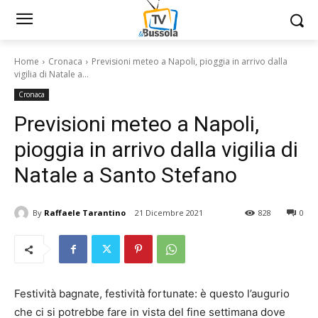
Home
Cronaca
Previsioni meteo a Napoli, pioggia in arrivo dalla
vigilia di Natale a...
Cronaca
Previsioni meteo a Napoli,
pioggia in arrivo dalla vigilia di
Natale a Santo Stefano
By
Raffaele Tarantino
21 Dicembre 2021
828
0
Festività bagnate, festività fortunate: è questo l’augurio
che ci si potrebbe fare in vista del fine settimana dove