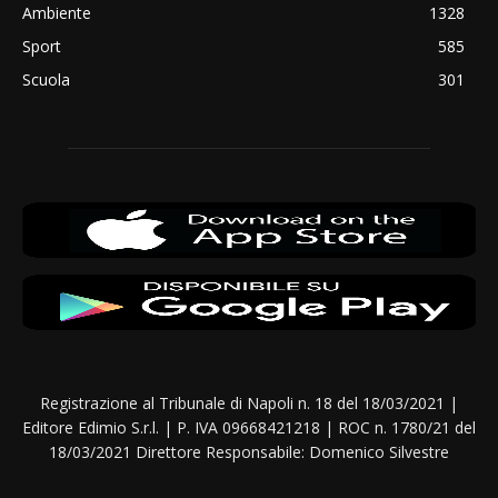
Ambiente
1328
Sport
585
Scuola
301
Registrazione al Tribunale di Napoli n. 18 del 18/03/2021 |
Editore Edimio S.r.l. | P. IVA 09668421218 | ROC n. 1780/21 del
18/03/2021 Direttore Responsabile: Domenico Silvestre