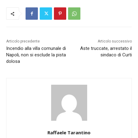
Articolo precedente
Articolo successivo
Incendio alla villa comunale di
Aste truccate, arrestato il
Napoli, non si esclude la pista
sindaco di Curti
dolosa
Raffaele Tarantino