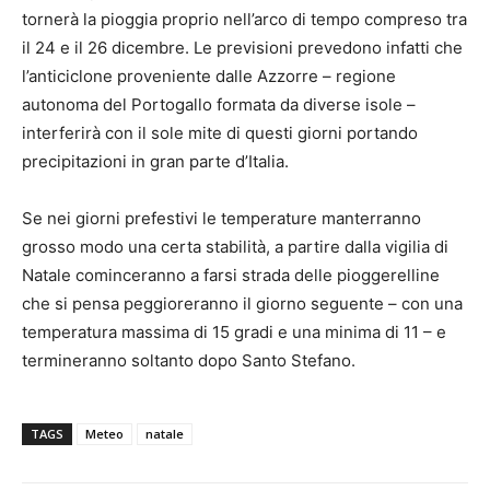
tornerà la pioggia proprio nell’arco di tempo compreso tra
il 24 e il 26 dicembre. Le previsioni prevedono infatti che
l’anticiclone proveniente dalle Azzorre – regione
autonoma del Portogallo formata da diverse isole –
interferirà con il sole mite di questi giorni portando
precipitazioni in gran parte d’Italia.
Se nei giorni prefestivi le temperature manterranno
grosso modo una certa stabilità, a partire dalla vigilia di
Natale cominceranno a farsi strada delle pioggerelline
che si pensa peggioreranno il giorno seguente – con una
temperatura massima di 15 gradi e una minima di 11 – e
termineranno soltanto dopo Santo Stefano.
TAGS
Meteo
natale