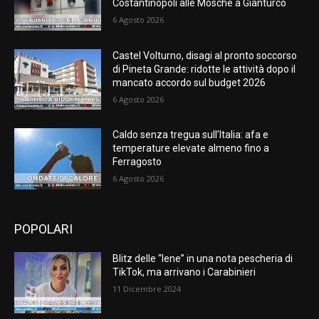
Costantinopoli alle Mosche a Gianturco
6 Agosto 2026
Castel Volturno, disagi al pronto soccorso
di Pineta Grande: ridotte le attività dopo il
mancato accordo sul budget 2026
6 Agosto 2026
Caldo senza tregua sull’Italia: afa e
temperature elevate almeno fino a
Ferragosto
6 Agosto 2026
POPOLARI
Blitz delle “Iene” in una nota pescheria di
TikTok, ma arrivano i Carabinieri
11 Dicembre 2024