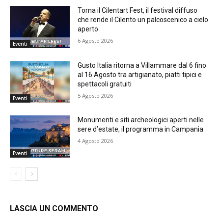
Torna il Cilentart Fest, il festival diffuso
che rende il Cilento un palcoscenico a cielo
aperto
6 Agosto 2026
Eventi
Gusto Italia ritorna a Villammare dal 6 fino
al 16 Agosto tra artigianato, piatti tipici e
spettacoli gratuiti
5 Agosto 2026
Eventi
Monumenti e siti archeologici aperti nelle
sere d’estate, il programma in Campania
4 Agosto 2026
Eventi
LASCIA UN COMMENTO