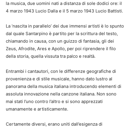
la musica, due uomini nati a distanza di sole dodici ore: il
4 marzo 1943 Lucio Dalla e il 5 marzo 1943 Lucio Battisti.
La ‘nascita in parallelo’ dei due immensi artisti è lo spunto
dal quale Santarpino è partito per la scrittura del testo,
chiamando in causa, con un guizzo di fantasia, gli dei
Zeus, Afrodite, Ares e Apollo, per poi riprendere il filo
della storia, quella vissuta tra palco e realtà.
Entrambi i cantautori, con le differenze geografiche di
provenienza e di stile musicale, hanno dato lustro al
panorama della musica italiana introducendo elementi di
assoluta innovazione nella canzone italiana. Non sono
mai stati l’uno contro l’altro e si sono apprezzati
umanamente e artisticamente.
Certamente diversi, erano uniti dall’esigenza di