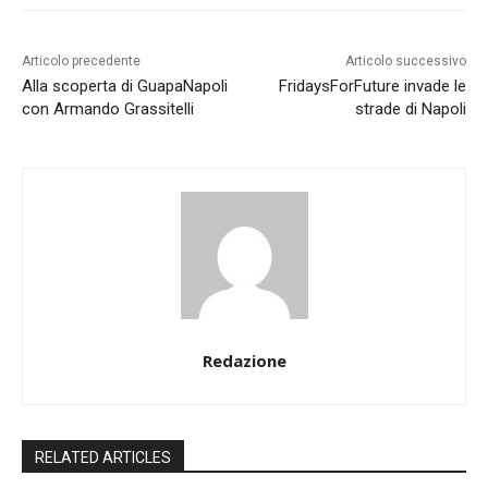
Articolo precedente
Articolo successivo
Alla scoperta di GuapaNapoli
FridaysForFuture invade le
con Armando Grassitelli
strade di Napoli
Redazione
RELATED ARTICLES