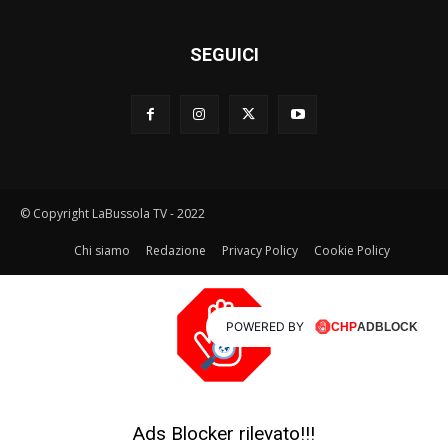
SEGUICI
© Copyright LaBussola TV - 2022
Chi siamo
Redazione
Privacy Policy
Cookie Policy
POWERED BY
Ads Blocker rilevato!!!