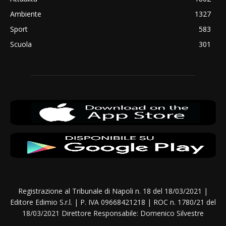
Ambiente
1327
Sport
583
Scuola
301
Registrazione al Tribunale di Napoli n. 18 del 18/03/2021 |
Editore Edimio S.r.l. | P. IVA 09668421218 | ROC n. 1780/21 del
18/03/2021 Direttore Responsabile: Domenico Silvestre