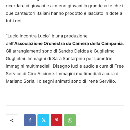
ricordare ai giovani e ai meno giovani la grande arte che i
due cantautori italiani hanno prodotto e lasciato in dote a
tutti noi.
“Lucio incontra Lucio” è una produzione
dell’
Associazione Orchestra da Camera della Campania
.
Gli arrangiamenti sono di Sandro Deidda e Guglielmo
Guglielmi. Immagini di Sara Santarpino per Lumetrie
immagini multimediali. Disegno luci e audio a cura di Free
Service di Ciro Ascione. Immagini multimediali a cura di
Mariano Soria. I disegni animati sono di Irene Servillo.