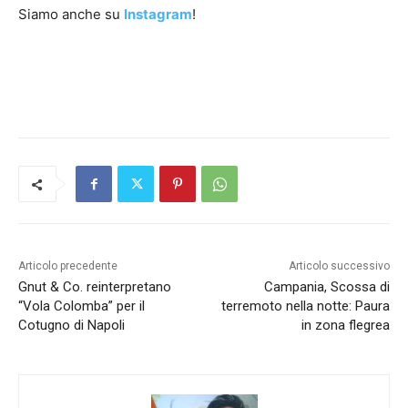
Siamo anche su
Instagram
!
Articolo precedente
Articolo successivo
Gnut & Co. reinterpretano
Campania, Scossa di
“Vola Colomba” per il
terremoto nella notte: Paura
Cotugno di Napoli
in zona flegrea