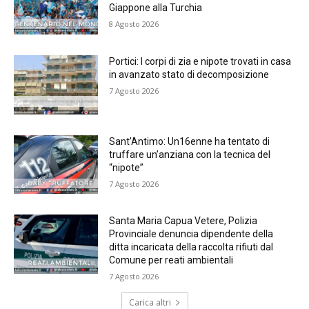
Giappone alla Turchia
8 Agosto 2026
Portici: I corpi di zia e nipote trovati in casa
in avanzato stato di decomposizione
7 Agosto 2026
Sant’Antimo: Un16enne ha tentato di
truffare un’anziana con la tecnica del
“nipote”
7 Agosto 2026
Santa Maria Capua Vetere, Polizia
Provinciale denuncia dipendente della
ditta incaricata della raccolta rifiuti dal
Comune per reati ambientali
7 Agosto 2026
Carica altri