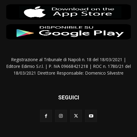
Registrazione al Tribunale di Napoli n. 18 del 18/03/2021 |
Editore Edimio S.r.l. | P. IVA 09668421218 | ROC n. 1780/21 del
18/03/2021 Direttore Responsabile: Domenico Silvestre
SEGUICI