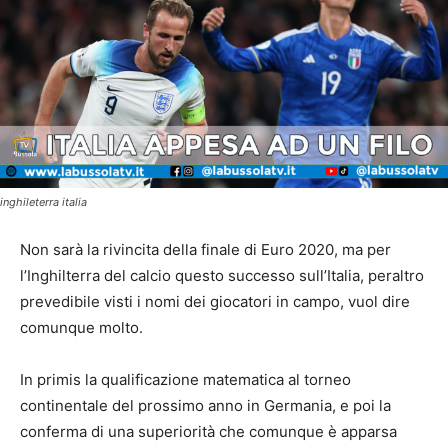
inghileterra italia
Non sarà la rivincita della finale di Euro 2020, ma per
l’Inghilterra del calcio questo successo sull’Italia, peraltro
prevedibile visti i nomi dei giocatori in campo, vuol dire
comunque molto.
In primis la qualificazione matematica al torneo
continentale del prossimo anno in Germania, e poi la
conferma di una superiorità che comunque è apparsa