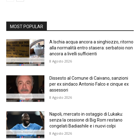
MOST POPULAR
A Ischia acqua ancora a singhiozzo, ritorno
alla normalità entro stasera: serbatoio non
ancora a livelli sufficienti
8 Agosto 2026
Dissesto al Comune di Caivano, sanzioni
per ex sindaco Antonio Falco e cinque ex
assessori
8 Agosto 2026
Napoli, mercato in ostaggio di Lukaku:
senza la cessione di Big Rom restano
congelati Badiashile e i nuovi colpi
8 Agosto 2026