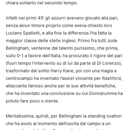
chiara soltanto nel secondo tempo.
Infatti nei primi 45′ gli azzurri avevano giocato alla pari,
senza alcun timore proprio come aveva chiesto loro
Luciano Spalletti, e alla fine la differenza l’ha fatta la
maggior classe delle stelle inglesi. Primo fra tutti Jude
Bellingham, ventenne dal talento purissimo, che prima,
sullo 0-1 a favore dell’Italia, ha procurato il rigore del pari
(fuori tempo l’intervento su di lui da parte di Di Lorenzo),
trasformato dal solito Harry Kane, poi con una magia a
centrocampo ha inventato l’assist vincente per Rashford,
attaccante famoso anche per le sue attività benefiche,
che ha inventato una conclusione su cui Donnarumma ha
potuto fare poco o niente.
Meritatissima, quindi, per Bellingham la standing ovation
che ha avuto al momento dell’uscita dal campo a un