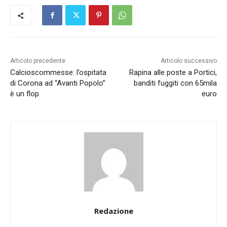
Articolo precedente
Articolo successivo
Calcioscommesse: l’ospitata
Rapina alle poste a Portici,
di Corona ad “Avanti Popolo”
banditi fuggiti con 65mila
è un flop
euro
Redazione