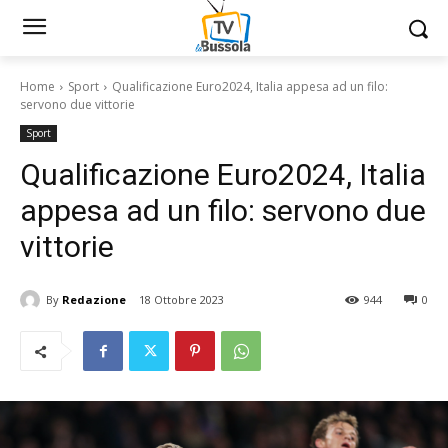
Home
Sport
Qualificazione Euro2024, Italia appesa ad un filo:
servono due vittorie
Sport
Qualificazione Euro2024, Italia
appesa ad un filo: servono due
vittorie
By
Redazione
18 Ottobre 2023
944
0