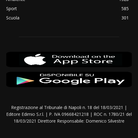
Sport
585
Scuola
301
Registrazione al Tribunale di Napoli n. 18 del 18/03/2021 |
Editore Edimio S.r.l. | P. IVA 09668421218 | ROC n. 1780/21 del
18/03/2021 Direttore Responsabile: Domenico Silvestre