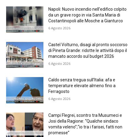
Napoli: Nuovo incendio nell’edifico colpito
da un grave rogo in via Santa Maria di
Costantinopoli alle Mosche a Gianturco
6 Agosto 2026
Castel Volturno, disagi al pronto soccorso
di Pineta Grande: ridotte le attività dopo il
mancato accordo sul budget 2026
6 Agosto 2026
Caldo senza tregua sull’Italia: afa e
temperature elevate almeno fino a
Ferragosto
6 Agosto 2026
Campi Flegrei, scontro tra Musumeci e
Josi della Ragione: “Qualche sindaco
vomita veleno”;“io tra i farisei, fatti non
promesse”