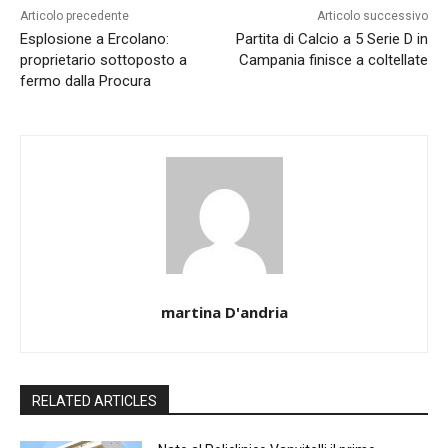
Articolo precedente
Articolo successivo
Esplosione a Ercolano:
Partita di Calcio a 5 Serie D in
proprietario sottoposto a
Campania finisce a coltellate
fermo dalla Procura
martina D'andria
RELATED ARTICLES