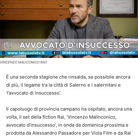
VINCENZO MALICONICO RAI1
È una seconda stagione che rinsalda, se possibile ancora
di più, il legame tra la città di Salerno e i salernitani e
‘l’avvocato di insuccesso’.
Il capoluogo di provincia campano ha ospitato, ancora una
volta, il set della fiction Rai, ‘Vincenzo Malinconico,
avvocato d’insuccesso’, in onda da domenica prossima e
prodotta da Alessandro Passadore per Viola Film e da Rai