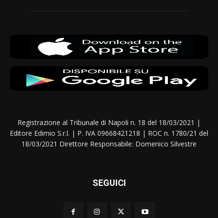
Registrazione al Tribunale di Napoli n. 18 del 18/03/2021 |
Editore Edimio S.r.l. | P. IVA 09668421218 | ROC n. 1780/21 del
18/03/2021 Direttore Responsabile: Domenico Silvestre
SEGUICI