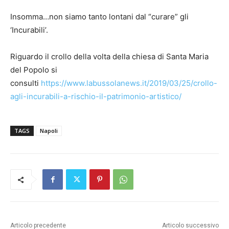
Insomma…non siamo tanto lontani dal “curare” gli
‘Incurabili’.
Riguardo il crollo della volta della chiesa di Santa Maria
del Popolo si
consulti
https://www.labussolanews.it/2019/03/25/crollo-
agli-incurabili-a-rischio-il-patrimonio-artistico/
TAGS
Napoli
Articolo precedente
Articolo successivo