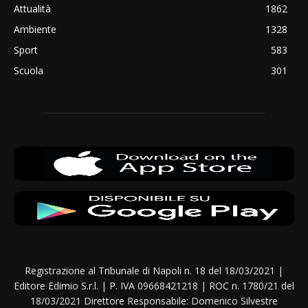
Attualità
1862
Ambiente
1328
Sport
583
Scuola
301
Registrazione al Tribunale di Napoli n. 18 del 18/03/2021 |
Editore Edimio S.r.l. | P. IVA 09668421218 | ROC n. 1780/21 del
18/03/2021 Direttore Responsabile: Domenico Silvestre