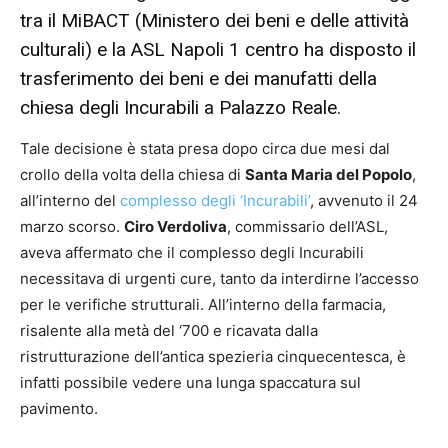
tra il
MiBACT
(Ministero dei beni e delle attività
culturali) e la ASL Napoli 1 centro ha disposto il
trasferimento dei beni e dei manufatti della
chiesa degli Incurabili a Palazzo Reale.
Tale decisione è stata presa dopo circa due mesi dal
crollo della volta della chiesa di
Santa Maria del Popolo
,
all’interno del
complesso degli ‘Incurabili’
, avvenuto il 24
marzo scorso.
Ciro Verdoliva
, commissario dell’ASL,
aveva affermato che il complesso degli Incurabili
necessitava di urgenti cure, tanto da interdirne l’accesso
per le verifiche strutturali. All’interno della farmacia,
risalente alla metà del ‘700 e ricavata dalla
ristrutturazione dell’antica spezieria cinquecentesca, è
infatti possibile vedere una lunga spaccatura sul
pavimento.