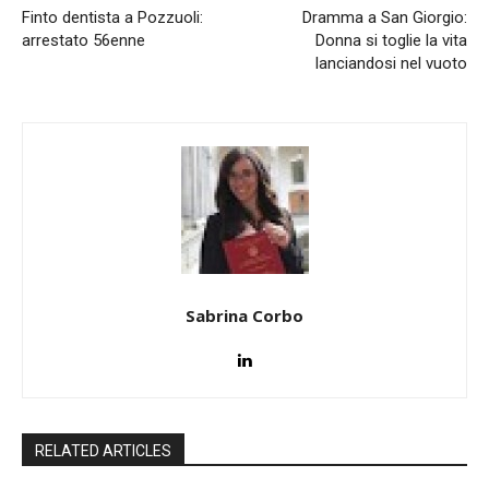
Finto dentista a Pozzuoli:
Dramma a San Giorgio:
arrestato 56enne
Donna si toglie la vita
lanciandosi nel vuoto
Sabrina Corbo
RELATED ARTICLES