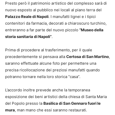
Presto però il patrimonio artistico del complesso sarà di
nuovo esposto al pubblico nei locali al piano terra del
Palazzo Reale di Napoli
. I manufatti lignei e i tipici
contenitori da farmacia, decorati a chiaroscuro turchino,
entreranno a far parte del nuovo piccolo
“Museo della
storia sanitaria di Napoli”
.
Prima di procedere al trasferimento, per il quale
precedentemente si pensava alla
Certosa di San Martino
,
saranno effettuate alcune foto per permettere una
precisa ricollocazione dei preziosi manufatti quando
potranno tornare nella loro storica “casa”.
L’accordo inoltre prevede anche la temporanea
esposizione dei beni artistici della chiesa di Santa Maria
del Popolo presso la
Basilica di San Gennaro fuori le
mura
, man mano che essi saranno restaurati.