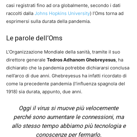
casi registrati fino ad ora globalmente, secondo i dati
raccolti dalla
Johns Hopkins University
) l’Oms torna ad
esprimersi sulla durata della pandemia.
Le parole dell’Oms
L’Organizzazione Mondiale della sanità, tramite il suo
direttore generale
Tedros Adhanom Ghebreyesus
, ha
dichiarato che la pandemia potrebbe dichiararsi conclusa
nell’arco di due anni. Ghebreyesus ha infatti ricordato di
come la precedente pandemia (l’influenza spagnola del
1918) sia durata, appunto, due anni.
Oggi il virus si muove più velocemente
perché sono aumentare le connessioni, ma
allo stesso tempo abbiamo più tecnologia e
conoscenze per fermarlo.