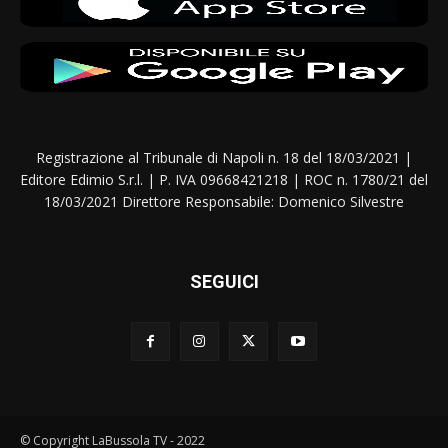
Registrazione al Tribunale di Napoli n. 18 del 18/03/2021 |
Editore Edimio S.r.l. | P. IVA 09668421218 | ROC n. 1780/21 del
18/03/2021 Direttore Responsabile: Domenico Silvestre
SEGUICI
© Copyright LaBussola TV - 2022