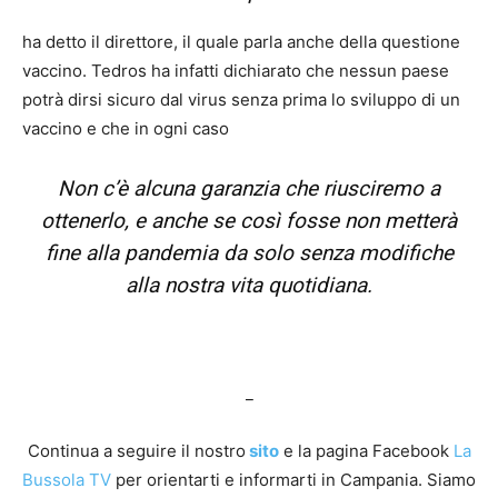
ha detto il direttore, il quale parla anche della questione
vaccino. Tedros ha infatti dichiarato che nessun paese
potrà dirsi sicuro dal virus senza prima lo sviluppo di un
vaccino e che in ogni caso
Non c’è alcuna garanzia che riusciremo a
ottenerlo, e anche se così fosse non metterà
fine alla pandemia da solo senza modifiche
alla nostra vita quotidiana.
_
Continua a seguire il nostro
sito
e la pagina Facebook
La
Bussola TV
per orientarti e informarti in Campania. Siamo