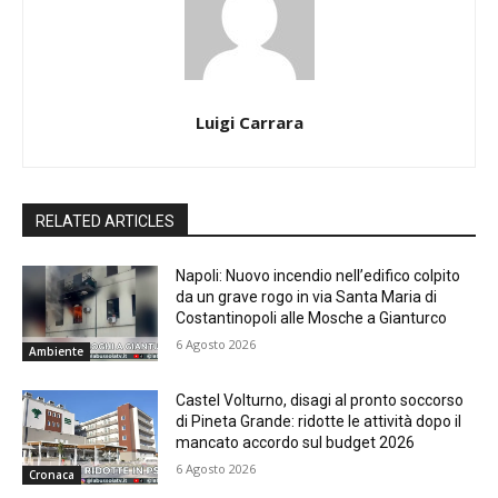
Luigi Carrara
RELATED ARTICLES
Napoli: Nuovo incendio nell’edifico colpito
da un grave rogo in via Santa Maria di
Costantinopoli alle Mosche a Gianturco
6 Agosto 2026
Ambiente
Castel Volturno, disagi al pronto soccorso
di Pineta Grande: ridotte le attività dopo il
mancato accordo sul budget 2026
6 Agosto 2026
Cronaca