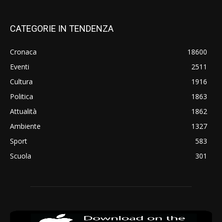
CATEGORIE IN TENDENZA
Cronaca
18600
Eventi
2511
Cultura
1916
Politica
1863
Attualità
1862
Ambiente
1327
Sport
583
Scuola
301