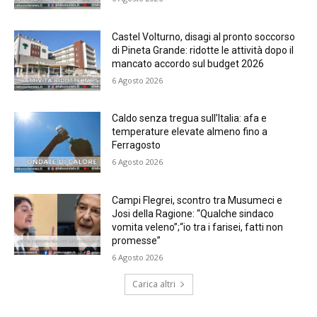
Castel Volturno, disagi al pronto soccorso
di Pineta Grande: ridotte le attività dopo il
mancato accordo sul budget 2026
6 Agosto 2026
Caldo senza tregua sull’Italia: afa e
temperature elevate almeno fino a
Ferragosto
6 Agosto 2026
Campi Flegrei, scontro tra Musumeci e
Josi della Ragione: “Qualche sindaco
vomita veleno”;“io tra i farisei, fatti non
promesse”
6 Agosto 2026
Carica altri