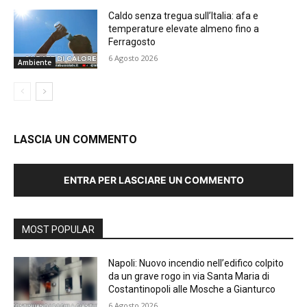
Caldo senza tregua sull’Italia: afa e
temperature elevate almeno fino a
Ferragosto
6 Agosto 2026
Ambiente
LASCIA UN COMMENTO
ENTRA PER LASCIARE UN COMMENTO
MOST POPULAR
Napoli: Nuovo incendio nell’edifico colpito
da un grave rogo in via Santa Maria di
Costantinopoli alle Mosche a Gianturco
6 Agosto 2026