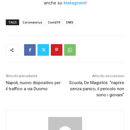
anche su
Instagram
!
TAGS
Coronavirus
Covid19
OMS
Articolo precedente
Articolo successivo
Napoli, nuovo dispositivo per
Scuola, De Magistris: “riaprire
il traffico a via Duomo
senza panico, il pericolo non
sono i giovani”