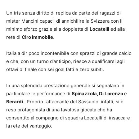
Un tris senza diritto di replica da parte dei ragazzi di
mister Mancini capaci di annichilire la Svizzera con il
minimo sforzo grazie alla doppietta di
Locatelli
ed alla
rete di
Ciro Immobile
.
Italia a dir poco incontenibile con sprazzi di grande calcio
e che, con un turno d’anticipo, riesce a qualificarsi agli
ottavi di finale con sei goal fatti e zero subiti.
In una splendida prestazione generale si segnalano in
particolare le performance di
Spinazzola, Di Lorenzo
e
Berardi
. Proprio l’attaccante del Sassuolo, infatti, si è
reso protagonista di una favolosa giocata che ha
consentito al compagno di squadra Locatelli di insaccare
la rete del vantaggio.