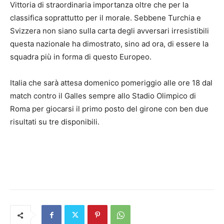
Vittoria di straordinaria importanza oltre che per la
classifica soprattutto per il morale. Sebbene Turchia e
Svizzera non siano sulla carta degli avversari irresistibili
questa nazionale ha dimostrato, sino ad ora, di essere la
squadra più in forma di questo Europeo.
Italia che sarà attesa domenico pomeriggio alle ore 18 dal
match contro il Galles sempre allo Stadio Olimpico di
Roma per giocarsi il primo posto del girone con ben due
risultati su tre disponibili.