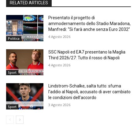
RELATED ARTICLES
Presentato il progetto di
ammodernamento dello Stadio Maradona,
Manfredi: “Si farà anche senza Euro 2032”
4 Agosto 2026
Politica
SSC Napoli ed EA7 presentano la Maglia
Third 2026/27: Tutto il rosso di Napoli
4 Agosto 2026
Sport
Lindstrom-Schalke, salta tutto: sfuma
l’addio al Napoli, accusato di aver cambiato
le condizioni dell’accordo
3 Agosto 2026
Sport