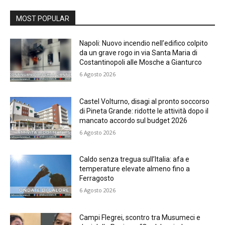
MOST POPULAR
Napoli: Nuovo incendio nell’edifico colpito
da un grave rogo in via Santa Maria di
Costantinopoli alle Mosche a Gianturco
6 Agosto 2026
Castel Volturno, disagi al pronto soccorso
di Pineta Grande: ridotte le attività dopo il
mancato accordo sul budget 2026
6 Agosto 2026
Caldo senza tregua sull’Italia: afa e
temperature elevate almeno fino a
Ferragosto
6 Agosto 2026
Campi Flegrei, scontro tra Musumeci e