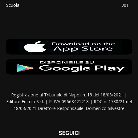
Scuola
301
Registrazione al Tribunale di Napoli n. 18 del 18/03/2021 |
Editore Edimio S.r.l. | P. IVA 09668421218 | ROC n. 1780/21 del
18/03/2021 Direttore Responsabile: Domenico Silvestre
SEGUICI