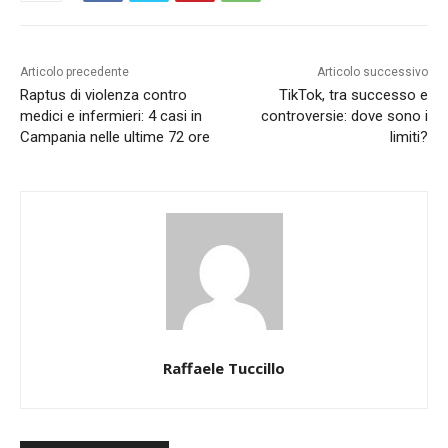
Articolo precedente
Articolo successivo
Raptus di violenza contro
TikTok, tra successo e
medici e infermieri: 4 casi in
controversie: dove sono i
Campania nelle ultime 72 ore
limiti?
Raffaele Tuccillo