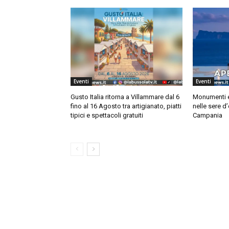
Eventi
Eventi
Gusto Italia ritorna a Villammare dal 6
Monumenti e 
fino al 16 Agosto tra artigianato, piatti
nelle sere d
tipici e spettacoli gratuiti
Campania