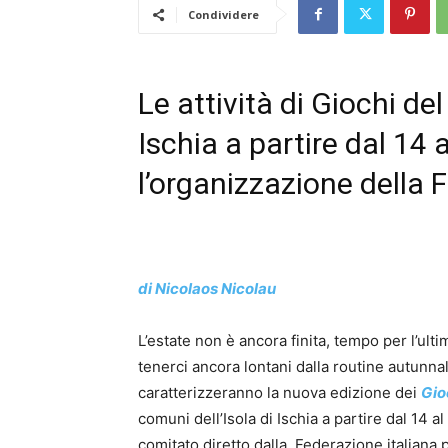
Condividere
Le attività di Giochi del
Ischia a partire dal 14
l’organizzazione della 
di Nicolaos Nicolau
L’estate non è ancora finita, tempo per l’ultim
tenerci ancora lontani dalla routine autunna
caratterizzeranno la nuova edizione dei
Gio
comuni dell’Isola di Ischia a partire dal 14 a
comitato diretto dalla Federazione italiana