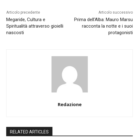
Articolo precedente
Articolo successivo
Megaride, Cultura e
Prima dell’Alba: Mauro Marsu
Spiritualità attraverso gioielli
racconta la notte e i suoi
nascosti
protagonisti
Redazione
RELATED ARTICLES