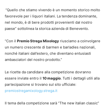
“Quello che stiamo vivendo è un momento storico molto
favorevole per i liquori italiani. La tendenza dominante,
nel mondo, è di bere prodotti provenienti dal nostro
paese” sottolinea la storica azienda di Benevento.
“Con il
Premio Strega Mixology
riusciamo a coinvolgere
un numero crescente di barmen e barladies nazionali,
nonché italiani dall’estero, che diventano entusiasti
ambasciatori del nostro prodotto.”
Le ricette da candidare alla competizione dovranno
essere inviate entro il
10 maggio
. Tutti i dettagli utili alla
partecipazione si trovano sul sito ufficiale:
premiostregamixology.strega.it
Il tema della competizione sarà “The new italian classic”