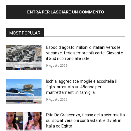
ENTRA PER LASCIARE UN COMMENTO
MOST POPULAR
Esodo d’agosto, milioni di italiani verso le
vacanze: ferie sempre più corte. Giovani e
il Sud ricorrono alle rate
9 Agosto 2026
Ischia, aggredisce moglie e accoltella il
figlio: arrestato un 48enne per
maltrettamenti in famiglia
9 Agosto 2026
Rita De Crescenzo, il caso della scimmietta
sui social: versioni contrastanti e divieti in
Italia ed Egitto