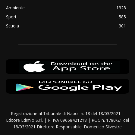
Ambiente
1328
Sport
585
Scuola
301
Registrazione al Tribunale di Napoli n. 18 del 18/03/2021 |
Editore Edimio S.r.l. | P. IVA 09668421218 | ROC n. 1780/21 del
18/03/2021 Direttore Responsabile: Domenico Silvestre