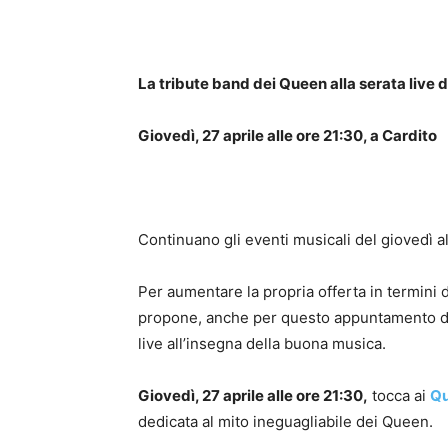
La tribute band dei Queen alla serata live 
Giovedì, 27 aprile alle ore 21:30, a Cardito
Continuano gli eventi musicali del giovedì a
Per aumentare la propria offerta in termini di
propone, anche per questo appuntamento del
live all’insegna della buona musica.
Giovedì, 27 aprile alle ore 21:30,
tocca ai
Qu
dedicata al mito ineguagliabile dei Queen.