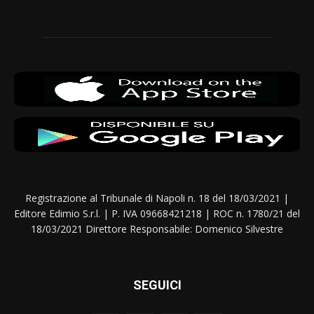
Registrazione al Tribunale di Napoli n. 18 del 18/03/2021 |
Editore Edimio S.r.l. | P. IVA 09668421218 | ROC n. 1780/21 del
18/03/2021 Direttore Responsabile: Domenico Silvestre
SEGUICI