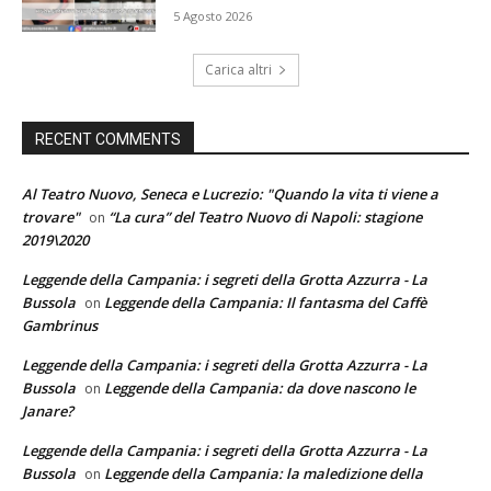
5 Agosto 2026
Carica altri
RECENT COMMENTS
Al Teatro Nuovo, Seneca e Lucrezio: "Quando la vita ti viene a
trovare"
“La cura” del Teatro Nuovo di Napoli: stagione
on
2019\2020
Leggende della Campania: i segreti della Grotta Azzurra - La
Bussola
Leggende della Campania: Il fantasma del Caffè
on
Gambrinus
Leggende della Campania: i segreti della Grotta Azzurra - La
Bussola
Leggende della Campania: da dove nascono le
on
Janare?
Leggende della Campania: i segreti della Grotta Azzurra - La
Bussola
Leggende della Campania: la maledizione della
on