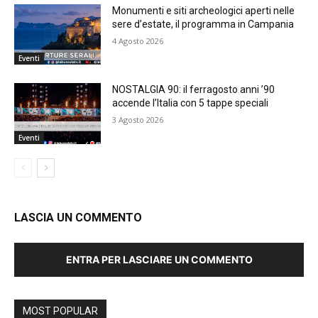
Monumenti e siti archeologici aperti nelle
sere d’estate, il programma in Campania
4 Agosto 2026
Eventi
NOSTALGIA 90: il ferragosto anni ’90
accende l’Italia con 5 tappe speciali
3 Agosto 2026
Eventi
LASCIA UN COMMENTO
ENTRA PER LASCIARE UN COMMENTO
MOST POPULAR