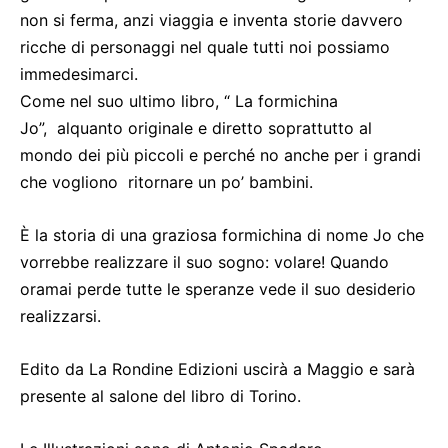
non si ferma, anzi viaggia e inventa storie davvero
ricche di personaggi nel quale tutti noi possiamo
immedesimarci.
Come nel suo ultimo libro, “ La formichina
Jo”, alquanto originale e diretto soprattutto al
mondo dei più piccoli e perché no anche per i grandi
che vogliono ritornare un po’ bambini.
È la storia di una graziosa formichina di nome Jo che
vorrebbe realizzare il suo sogno: volare! Quando
oramai perde tutte le speranze vede il suo desiderio
realizzarsi.
Edito da La Rondine Edizioni uscirà a Maggio e sarà
presente al salone del libro di Torino.