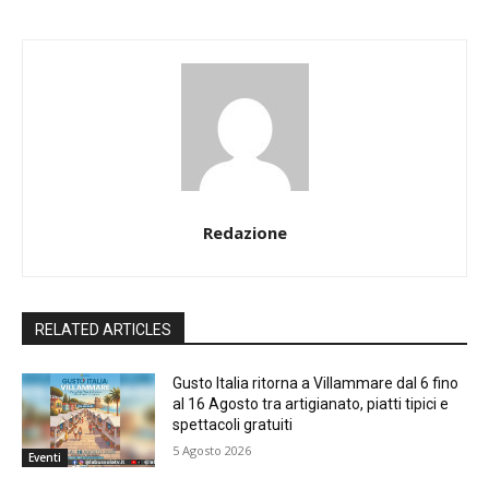
Redazione
RELATED ARTICLES
Gusto Italia ritorna a Villammare dal 6 fino
al 16 Agosto tra artigianato, piatti tipici e
spettacoli gratuiti
5 Agosto 2026
Eventi