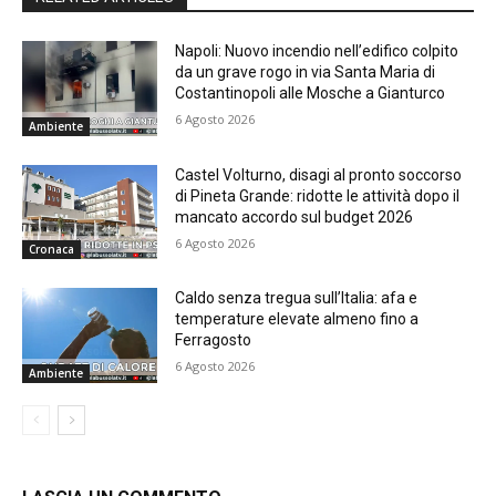
Napoli: Nuovo incendio nell’edifico colpito
da un grave rogo in via Santa Maria di
Costantinopoli alle Mosche a Gianturco
6 Agosto 2026
Ambiente
Castel Volturno, disagi al pronto soccorso
di Pineta Grande: ridotte le attività dopo il
mancato accordo sul budget 2026
6 Agosto 2026
Cronaca
Caldo senza tregua sull’Italia: afa e
temperature elevate almeno fino a
Ferragosto
6 Agosto 2026
Ambiente