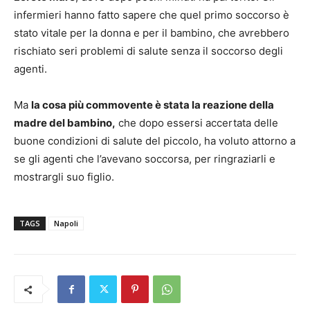
infermieri hanno fatto sapere che quel primo soccorso è
stato vitale per la donna e per il bambino, che avrebbero
rischiato seri problemi di salute senza il soccorso degli
agenti.
Ma
la cosa più commovente è stata la reazione della
madre del bambino,
che dopo essersi accertata delle
buone condizioni di salute del piccolo, ha voluto attorno a
se gli agenti che l’avevano soccorsa, per ringraziarli e
mostrargli suo figlio.
TAGS
Napoli