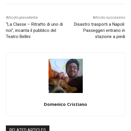
Articolo precedente
Articolo successivo
“La Classe – Ritratto di uno di
Disastro trasporti a Napoli:
noi”, incanta il pubblico del
Passeggeri entrano in
Teatro Bellini
stazione a piedi
Domenico Cristiano
RELATED ARTICLES