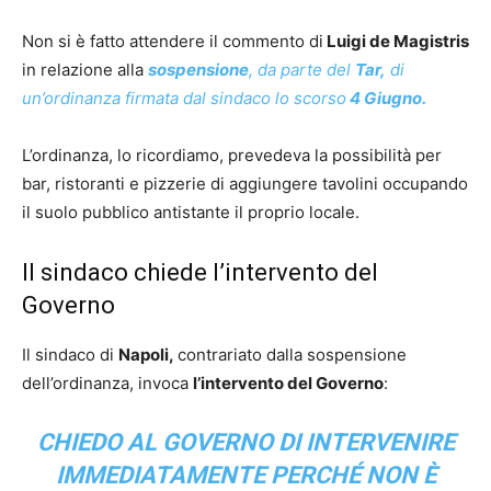
Non si è fatto attendere il commento di
Luigi de Magistris
in relazione alla
sospensione
, da parte del
Tar,
di
un’ordinanza firmata dal sindaco lo scorso
4 Giugno.
L’ordinanza, lo ricordiamo, prevedeva la possibilità per
bar, ristoranti e pizzerie di aggiungere tavolini occupando
il suolo pubblico antistante il proprio locale.
Il sindaco chiede l’intervento del
Governo
Il sindaco di
Napoli,
contrariato dalla sospensione
dell’ordinanza, invoca
l’intervento del Governo
:
CHIEDO AL GOVERNO DI INTERVENIRE
IMMEDIATAMENTE PERCHÉ NON È