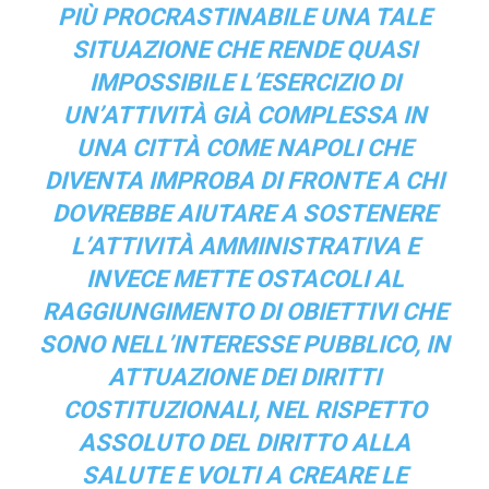
PIÙ PROCRASTINABILE UNA TALE
SITUAZIONE CHE RENDE QUASI
IMPOSSIBILE L’ESERCIZIO DI
UN’ATTIVITÀ GIÀ COMPLESSA IN
UNA CITTÀ COME NAPOLI CHE
DIVENTA IMPROBA DI FRONTE A CHI
DOVREBBE AIUTARE A SOSTENERE
L’ATTIVITÀ AMMINISTRATIVA E
INVECE METTE OSTACOLI AL
RAGGIUNGIMENTO DI OBIETTIVI CHE
SONO NELL’INTERESSE PUBBLICO, IN
ATTUAZIONE DEI DIRITTI
COSTITUZIONALI, NEL RISPETTO
ASSOLUTO DEL DIRITTO ALLA
SALUTE E VOLTI A CREARE LE