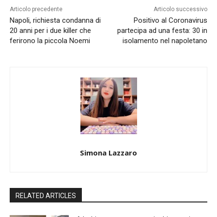
Articolo precedente
Articolo successivo
Napoli, richiesta condanna di
Positivo al Coronavirus
20 anni per i due killer che
partecipa ad una festa: 30 in
ferirono la piccola Noemi
isolamento nel napoletano
Simona Lazzaro
RELATED ARTICLES