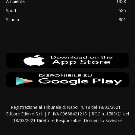
Ambiente
1328
Sport
585
Scuola
301
Registrazione al Tribunale di Napoli n. 18 del 18/03/2021 |
Editore Edimio S.r.l. | P. IVA 09668421218 | ROC n. 1780/21 del
18/03/2021 Direttore Responsabile: Domenico Silvestre