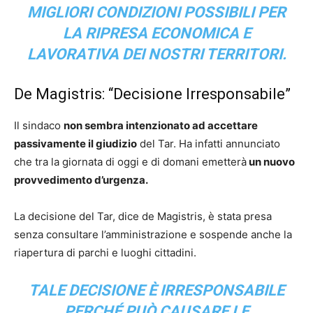
MIGLIORI CONDIZIONI POSSIBILI PER
LA RIPRESA ECONOMICA E
LAVORATIVA DEI NOSTRI TERRITORI.
De Magistris: “Decisione Irresponsabile”
Il sindaco
non sembra intenzionato ad accettare
passivamente il giudizio
del Tar. Ha infatti annunciato
che tra la giornata di oggi e di domani emetterà
un nuovo
provvedimento d’urgenza.
La decisione del Tar, dice de Magistris, è stata presa
senza consultare l’amministrazione e sospende anche la
riapertura di parchi e luoghi cittadini.
TALE DECISIONE È IRRESPONSABILE
PERCHÉ PUÒ CAUSARE LE