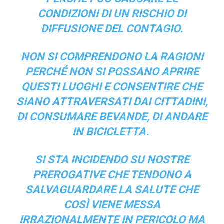
CONDIZIONI DI UN RISCHIO DI
DIFFUSIONE DEL CONTAGIO.
NON SI COMPRENDONO LA RAGIONI
PERCHÉ NON SI POSSANO APRIRE
QUESTI LUOGHI E CONSENTIRE CHE
SIANO ATTRAVERSATI DAI CITTADINI,
DI CONSUMARE BEVANDE, DI ANDARE
IN BICICLETTA.
SI STA INCIDENDO SU NOSTRE
PREROGATIVE CHE TENDONO A
SALVAGUARDARE LA SALUTE CHE
COSÌ VIENE MESSA
IRRAZIONALMENTE IN PERICOLO MA