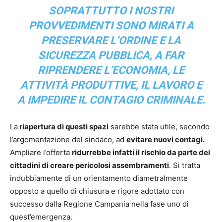
SOPRATTUTTO I NOSTRI
PROVVEDIMENTI SONO MIRATI A
PRESERVARE L’ORDINE E LA
SICUREZZA PUBBLICA, A FAR
RIPRENDERE L’ECONOMIA, LE
ATTIVITÀ PRODUTTIVE, IL LAVORO E
A IMPEDIRE IL CONTAGIO CRIMINALE.
La
riapertura di questi spazi
sarebbe stata utile, secondo
l’argomentazione del sindaco, ad
evitare nuovi contagi.
Ampliare l’offerta
ridurrebbe infatti il rischio da parte dei
cittadini di creare pericolosi assembramenti
. Si tratta
indubbiamente di un orientamento diametralmente
opposto a quello di chiusura e rigore adottato con
successo dalla Regione Campania nella fase uno di
quest’emergenza.