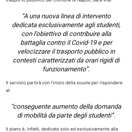
“A una nuova linea di intervento
dedicata esclusivamente agli studenti,
con l’obiettivo di contribuire alla
battaglia contro il Covid-19 e per
velocizzare il trasporto pubblico in
contesti caratterizzati da orari rigidi di
funzionamento”.
Il servizio partirà con l’inizio della scuola per rispondere
al:
“conseguente aumento della domanda
di mobilità da parte degli studenti”.
Il piano è, infatti, dedicato solo ed esclusivamente alla