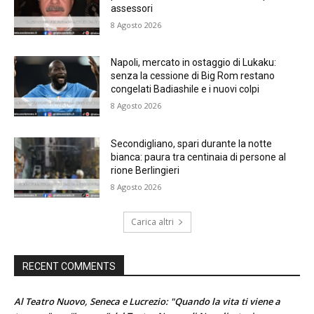
assessori
8 Agosto 2026
Napoli, mercato in ostaggio di Lukaku:
senza la cessione di Big Rom restano
congelati Badiashile e i nuovi colpi
8 Agosto 2026
Secondigliano, spari durante la notte
bianca: paura tra centinaia di persone al
rione Berlingieri
8 Agosto 2026
Carica altri
RECENT COMMENTS
Al Teatro Nuovo, Seneca e Lucrezio: "Quando la vita ti viene a