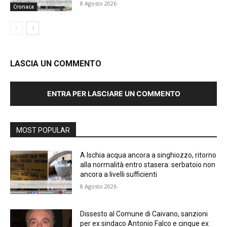
8 Agosto 2026
Cronaca
LASCIA UN COMMENTO
ENTRA PER LASCIARE UN COMMENTO
MOST POPULAR
A Ischia acqua ancora a singhiozzo, ritorno
alla normalità entro stasera: serbatoio non
ancora a livelli sufficienti
8 Agosto 2026
Dissesto al Comune di Caivano, sanzioni
per ex sindaco Antonio Falco e cinque ex