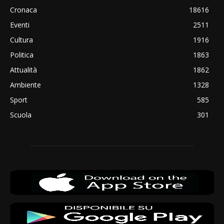
Cronaca
18616
Eventi
2511
Cultura
1916
Politica
1863
Attualità
1862
Ambiente
1328
Sport
585
Scuola
301