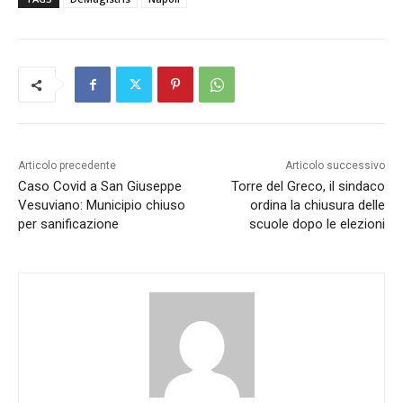
Articolo precedente
Articolo successivo
Caso Covid a San Giuseppe
Torre del Greco, il sindaco
Vesuviano: Municipio chiuso
ordina la chiusura delle
per sanificazione
scuole dopo le elezioni