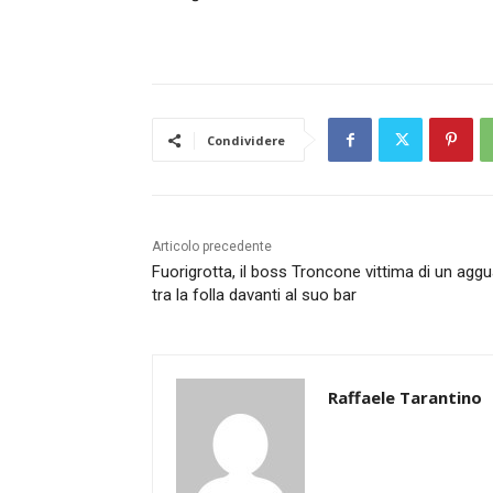
Condividere
Articolo precedente
Fuorigrotta, il boss Troncone vittima di un agg
tra la folla davanti al suo bar
Raffaele Tarantino