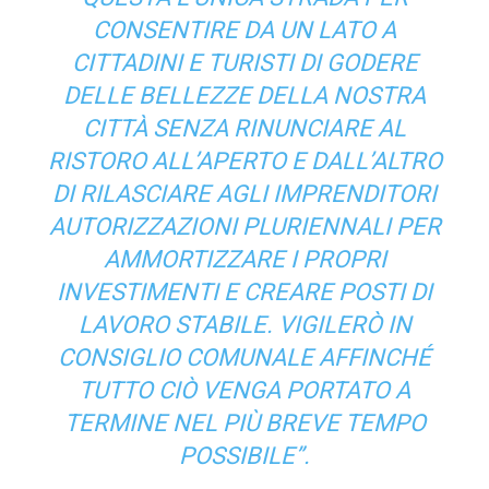
CONSENTIRE DA UN LATO A
CITTADINI E TURISTI DI GODERE
DELLE BELLEZZE DELLA NOSTRA
CITTÀ SENZA RINUNCIARE AL
RISTORO ALL’APERTO E DALL’ALTRO
DI RILASCIARE AGLI IMPRENDITORI
AUTORIZZAZIONI PLURIENNALI PER
AMMORTIZZARE I PROPRI
INVESTIMENTI E CREARE POSTI DI
LAVORO STABILE. VIGILERÒ IN
CONSIGLIO COMUNALE AFFINCHÉ
TUTTO CIÒ VENGA PORTATO A
TERMINE NEL PIÙ BREVE TEMPO
POSSIBILE”.