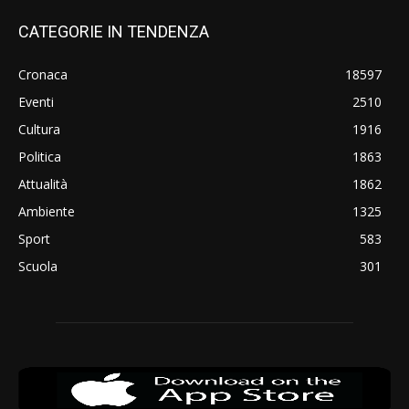
CATEGORIE IN TENDENZA
Cronaca
18597
Eventi
2510
Cultura
1916
Politica
1863
Attualità
1862
Ambiente
1325
Sport
583
Scuola
301