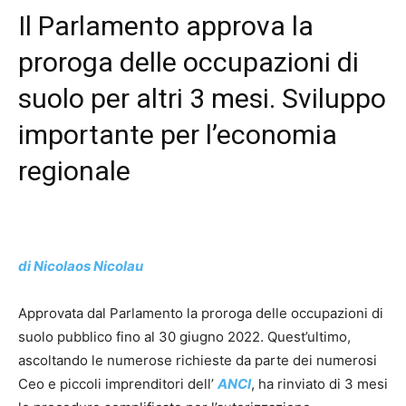
Il Parlamento approva la
proroga delle occupazioni di
suolo per altri 3 mesi. Sviluppo
importante per l’economia
regionale
di Nicolaos Nicolau
Approvata dal Parlamento la proroga delle occupazioni di
suolo pubblico fino al 30 giugno 2022. Quest’ultimo,
ascoltando le numerose richieste da parte dei numerosi
Ceo e piccoli imprenditori dell’
ANCI
, ha rinviato di 3 mesi