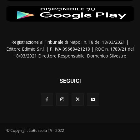
Registrazione al Tribunale di Napoli n. 18 del 18/03/2021 |
Editore Edimio S.r.l. | P. IVA 09668421218 | ROC n. 1780/21 del
18/03/2021 Direttore Responsabile: Domenico Silvestre
SEGUICI
© Copyright LaBussola TV - 2022