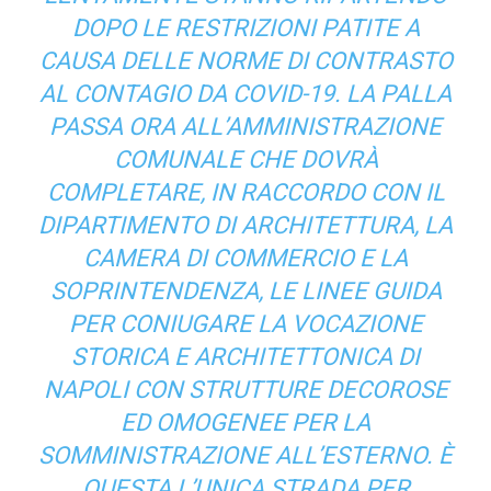
DOPO LE RESTRIZIONI PATITE A
CAUSA DELLE NORME DI CONTRASTO
AL CONTAGIO DA COVID-19. LA PALLA
PASSA ORA ALL’AMMINISTRAZIONE
COMUNALE CHE DOVRÀ
COMPLETARE, IN RACCORDO CON IL
DIPARTIMENTO DI ARCHITETTURA, LA
CAMERA DI COMMERCIO E LA
SOPRINTENDENZA, LE LINEE GUIDA
PER CONIUGARE LA VOCAZIONE
STORICA E ARCHITETTONICA DI
NAPOLI CON STRUTTURE DECOROSE
ED OMOGENEE PER LA
SOMMINISTRAZIONE ALL’ESTERNO. È
QUESTA L’UNICA STRADA PER