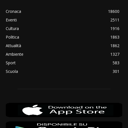
Cronaca
18600
Eventi
2511
Cultura
1916
Politica
1863
Attualità
1862
Ambiente
1327
Sport
583
Scuola
301