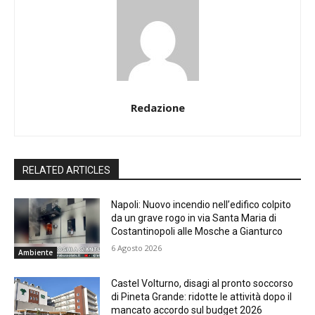
Redazione
RELATED ARTICLES
Napoli: Nuovo incendio nell’edifico colpito
da un grave rogo in via Santa Maria di
Costantinopoli alle Mosche a Gianturco
6 Agosto 2026
Ambiente
Castel Volturno, disagi al pronto soccorso
di Pineta Grande: ridotte le attività dopo il
mancato accordo sul budget 2026