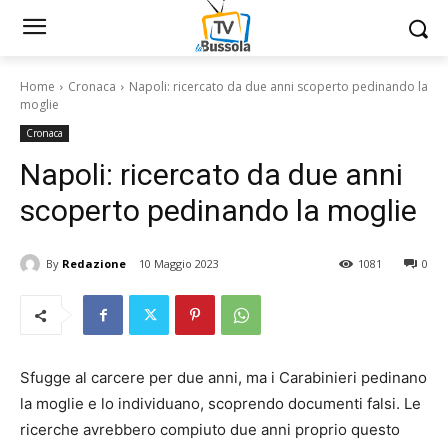
Home
Cronaca
Napoli: ricercato da due anni scoperto pedinando la
moglie
Cronaca
Napoli: ricercato da due anni
scoperto pedinando la moglie
By
Redazione
10 Maggio 2023
1081
0
Sfugge al carcere per due anni, ma i Carabinieri pedinano
la moglie e lo individuano, scoprendo documenti falsi. Le
ricerche avrebbero compiuto due anni proprio questo