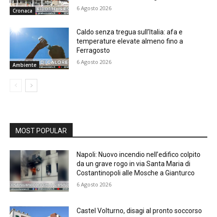
6 Agosto 2026
Cronaca
Caldo senza tregua sull’Italia: afa e
temperature elevate almeno fino a
Ferragosto
6 Agosto 2026
Ambiente
MOST POPULAR
Napoli: Nuovo incendio nell’edifico colpito
da un grave rogo in via Santa Maria di
Costantinopoli alle Mosche a Gianturco
6 Agosto 2026
Castel Volturno, disagi al pronto soccorso