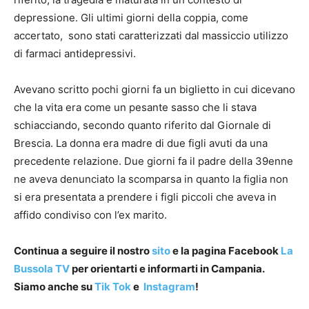
depressione. Gli ultimi giorni della coppia, come
accertato, sono stati caratterizzati dal massiccio utilizzo
di farmaci antidepressivi.
Avevano scritto pochi giorni fa un biglietto in cui dicevano
che la vita era come un pesante sasso che li stava
schiacciando, secondo quanto riferito dal Giornale di
Brescia. La donna era madre di due figli avuti da una
precedente relazione. Due giorni fa il padre della 39enne
ne aveva denunciato la scomparsa in quanto la figlia non
si era presentata a prendere i figli piccoli che aveva in
affido condiviso con l’ex marito.
Continua a seguire il nostro
sito
e la pagina Facebook
La
Bussola TV
per orientarti e informarti in Campania.
Siamo anche su
Tik Tok
e
Instagram
!