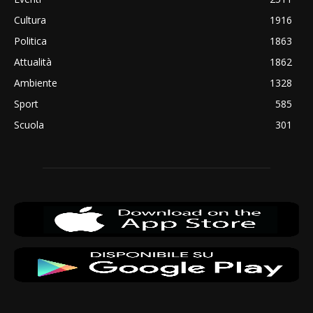
Cultura
1916
Politica
1863
Attualità
1862
Ambiente
1328
Sport
585
Scuola
301