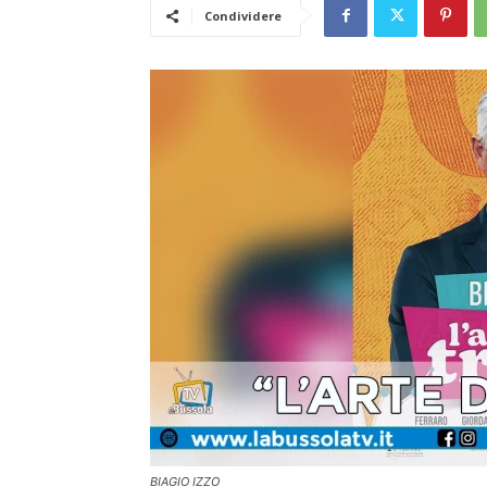
Condividere
BIAGIO IZZO