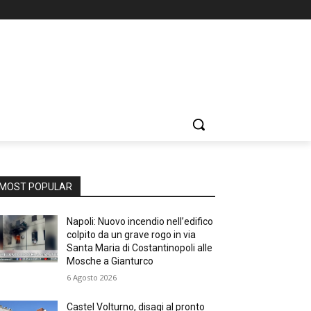
MOST POPULAR
Napoli: Nuovo incendio nell’edifico
colpito da un grave rogo in via
Santa Maria di Costantinopoli alle
Mosche a Gianturco
6 Agosto 2026
Castel Volturno, disagi al pronto