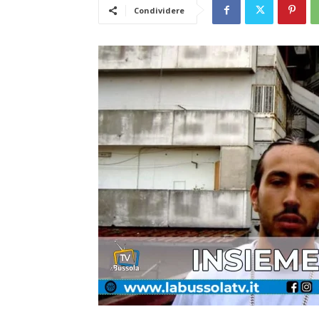
Condividere