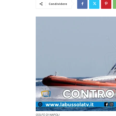
Condividere
GOLFO DI NAPOLI