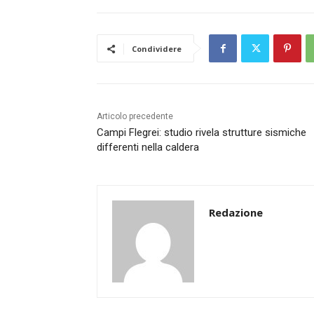
Condividere
Articolo precedente
Campi Flegrei: studio rivela strutture sismiche
differenti nella caldera
Redazione