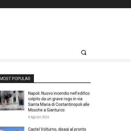
MOST POPULAR
Napoli: Nuovo incendio nell’edifico
colpito da un grave rogo in via
Santa Maria di Costantinopoli alle
Mosche a Gianturco
6 Agosto 2026
Castel Volturno, disagi al pronto