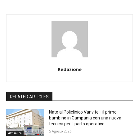
Redazione
RELATED ARTICLES
Nato al Policlinico Vanvitelli il primo
bambino in Campania con una nuova
tecnica per il parto operativo
5 Agosto 2026
Attualità