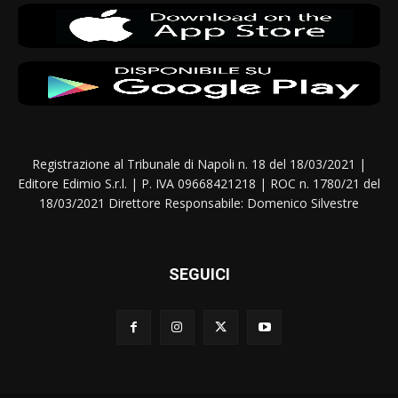
Registrazione al Tribunale di Napoli n. 18 del 18/03/2021 |
Editore Edimio S.r.l. | P. IVA 09668421218 | ROC n. 1780/21 del
18/03/2021 Direttore Responsabile: Domenico Silvestre
SEGUICI