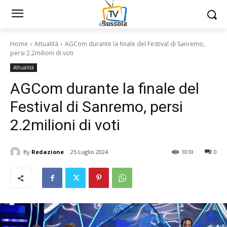
Home
Attualità
AGCom durante la finale del Festival di Sanremo,
persi 2.2milioni di voti
Attualità
AGCom durante la finale del
Festival di Sanremo, persi
2.2milioni di voti
By
Redazione
25 Luglio 2024
1010
0