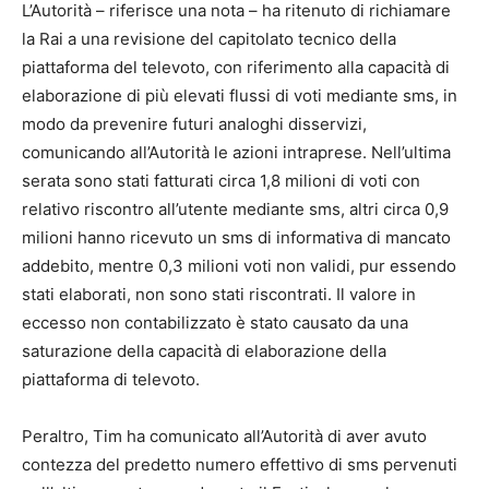
L’Autorità – riferisce una nota – ha ritenuto di richiamare
la Rai a una revisione del capitolato tecnico della
piattaforma del televoto, con riferimento alla capacità di
elaborazione di più elevati flussi di voti mediante sms, in
modo da prevenire futuri analoghi disservizi,
comunicando all’Autorità le azioni intraprese. Nell’ultima
serata sono stati fatturati circa 1,8 milioni di voti con
relativo riscontro all’utente mediante sms, altri circa 0,9
milioni hanno ricevuto un sms di informativa di mancato
addebito, mentre 0,3 milioni voti non validi, pur essendo
stati elaborati, non sono stati riscontrati. Il valore in
eccesso non contabilizzato è stato causato da una
saturazione della capacità di elaborazione della
piattaforma di televoto.
Peraltro, Tim ha comunicato all’Autorità di aver avuto
contezza del predetto numero effettivo di sms pervenuti