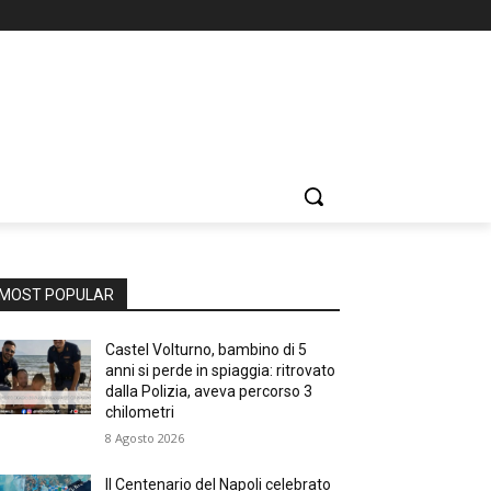
MOST POPULAR
Castel Volturno, bambino di 5
anni si perde in spiaggia: ritrovato
dalla Polizia, aveva percorso 3
chilometri
8 Agosto 2026
Il Centenario del Napoli celebrato