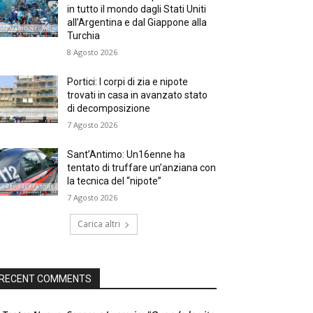
in tutto il mondo dagli Stati Uniti
all’Argentina e dal Giappone alla
Turchia
8 Agosto 2026
Portici: I corpi di zia e nipote
trovati in casa in avanzato stato
di decomposizione
7 Agosto 2026
Sant’Antimo: Un16enne ha
tentato di truffare un’anziana con
la tecnica del “nipote”
7 Agosto 2026
Carica altri
RECENT COMMENTS