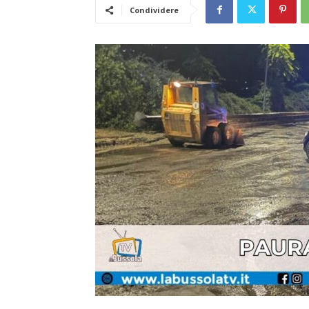
Condividere