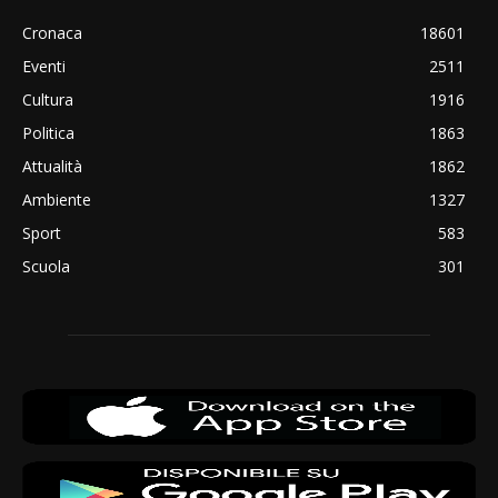
Cronaca
18601
Eventi
2511
Cultura
1916
Politica
1863
Attualità
1862
Ambiente
1327
Sport
583
Scuola
301