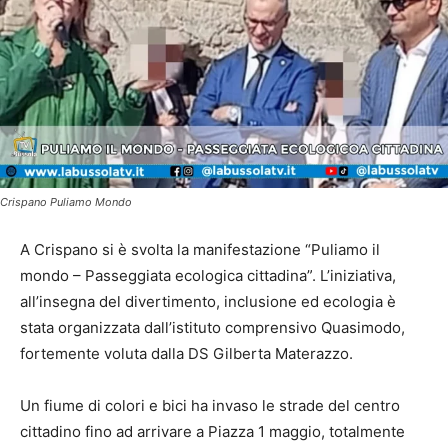
Crispano Puliamo Mondo
A Crispano si è svolta la manifestazione “Puliamo il
mondo – Passeggiata ecologica cittadina”. L’iniziativa,
all’insegna del divertimento, inclusione ed ecologia è
stata organizzata dall’istituto comprensivo Quasimodo,
fortemente voluta dalla DS Gilberta Materazzo.
Un fiume di colori e bici ha invaso le strade del centro
cittadino fino ad arrivare a Piazza 1 maggio, totalmente