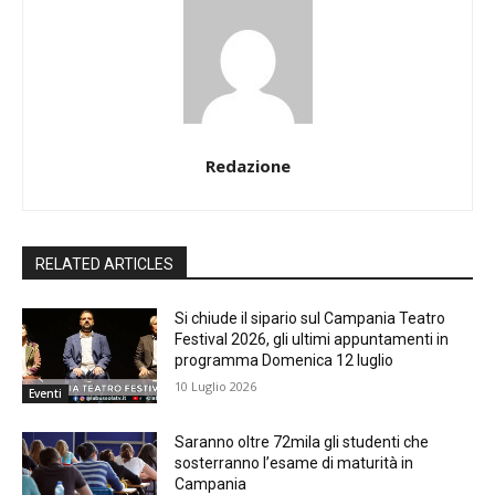
Redazione
RELATED ARTICLES
Si chiude il sipario sul Campania Teatro
Festival 2026, gli ultimi appuntamenti in
programma Domenica 12 luglio
10 Luglio 2026
Eventi
Saranno oltre 72mila gli studenti che
sosterranno l’esame di maturità in
Campania