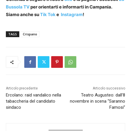
Bussola TV
per orientarti e informarti in Campania.
Siamo anche su
Tik Tok
e
Instagram
!
TAGS
Crispano
Articolo precedente
Articolo successivo
Ercolano: raid vandalico nella
Teatro Augusteo: dall’8
tabaccheria del candidato
novembre in scena “Saranno
sindaco
Famosi”