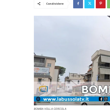
Condividere
BOMBA VOLLA CERCOLA