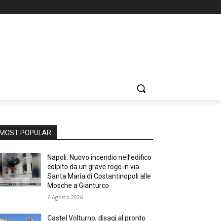
MOST POPULAR
Napoli: Nuovo incendio nell’edifico
colpito da un grave rogo in via
Santa Maria di Costantinopoli alle
Mosche a Gianturco
6 Agosto 2026
Castel Volturno, disagi al pronto