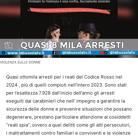
VIOLENZA SULLE DONNE
Quasi ottomila arresti per i reati del Codice Rosso nel
2024 , più di quelli compiuti nell’intero 2023. Sono stati
per l’esattezza 7.928 dall’inizio dell’anno gli arresti
eseguiti dai carabinieri che nell’ impegno a garantire la
sicurezza delle donne e prevenire situazioni che possano
degenerare, prestano particolare attenzione ai cosiddetti
“reati spia”, ovvero a quei delitti come gli atti persecutori,
i maltrattamenti contro familiari e conviventi e le violenze