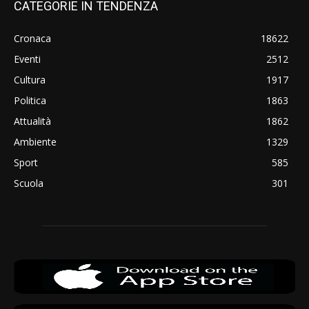
CATEGORIE IN TENDENZA
Cronaca
18622
Eventi
2512
Cultura
1917
Politica
1863
Attualità
1862
Ambiente
1329
Sport
585
Scuola
301