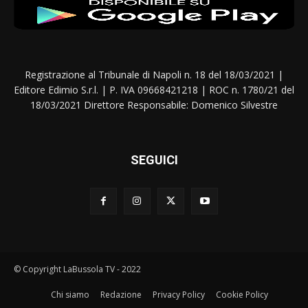
Registrazione al Tribunale di Napoli n. 18 del 18/03/2021 |
Editore Edimio S.r.l. | P. IVA 09668421218 | ROC n. 1780/21 del
18/03/2021 Direttore Responsabile: Domenico Silvestre
SEGUICI
© Copyright LaBussola TV - 2022
Chi siamo
Redazione
Privacy Policy
Cookie Policy