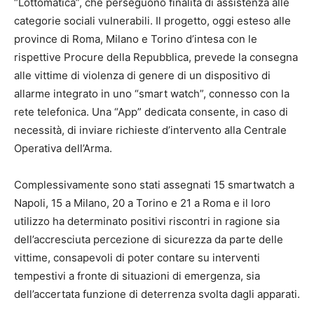
“Lottomatica”, che perseguono finalità di assistenza alle
categorie sociali vulnerabili. Il progetto, oggi esteso alle
province di Roma, Milano e Torino d’intesa con le
rispettive Procure della Repubblica, prevede la consegna
alle vittime di violenza di genere di un dispositivo di
allarme integrato in uno “smart watch”, connesso con la
rete telefonica. Una “App” dedicata consente, in caso di
necessità, di inviare richieste d’intervento alla Centrale
Operativa dell’Arma.
Complessivamente sono stati assegnati 15 smartwatch a
Napoli, 15 a Milano, 20 a Torino e 21 a Roma e il loro
utilizzo ha determinato positivi riscontri in ragione sia
dell’accresciuta percezione di sicurezza da parte delle
vittime, consapevoli di poter contare su interventi
tempestivi a fronte di situazioni di emergenza, sia
dell’accertata funzione di deterrenza svolta dagli apparati.