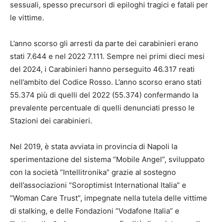
sessuali, spesso precursori di epiloghi tragici e fatali per
le vittime.
L’anno scorso gli arresti da parte dei carabinieri erano
stati 7.644 e nel 2022 7.111. Sempre nei primi dieci mesi
del 2024, i Carabinieri hanno perseguito 46.317 reati
nell’ambito del Codice Rosso. L’anno scorso erano stati
55.374 più di quelli del 2022 (55.374) confermando la
prevalente percentuale di quelli denunciati presso le
Stazioni dei carabinieri.
Nel 2019, è stata avviata in provincia di Napoli la
sperimentazione del sistema “Mobile Angel”, sviluppato
con la società “Intellitronika” grazie al sostegno
dell’associazioni “Soroptimist International Italia” e
“Woman Care Trust”, impegnate nella tutela delle vittime
di stalking, e delle Fondazioni “Vodafone Italia” e