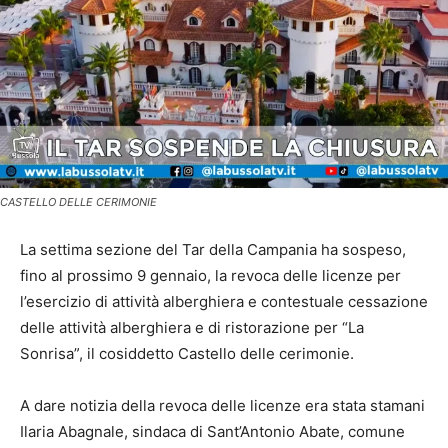
CASTELLO DELLE CERIMONIE
La settima sezione del Tar della Campania ha sospeso,
fino al prossimo 9 gennaio, la revoca delle licenze per
l’esercizio di attività alberghiera e contestuale cessazione
delle attività alberghiera e di ristorazione per “La
Sonrisa”, il cosiddetto Castello delle cerimonie.
A dare notizia della revoca delle licenze era stata stamani
Ilaria Abagnale, sindaca di Sant’Antonio Abate, comune