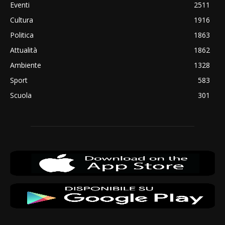
Eventi
2511
Cultura
1916
Politica
1863
Attualità
1862
Ambiente
1328
Sport
583
Scuola
301