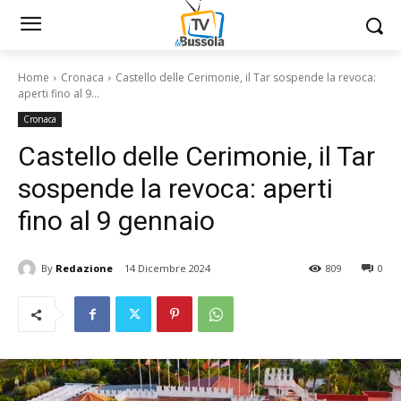
Home
Cronaca
Castello delle Cerimonie, il Tar sospende la revoca:
aperti fino al 9...
Cronaca
Castello delle Cerimonie, il Tar
sospende la revoca: aperti
fino al 9 gennaio
By
Redazione
14 Dicembre 2024
809
0