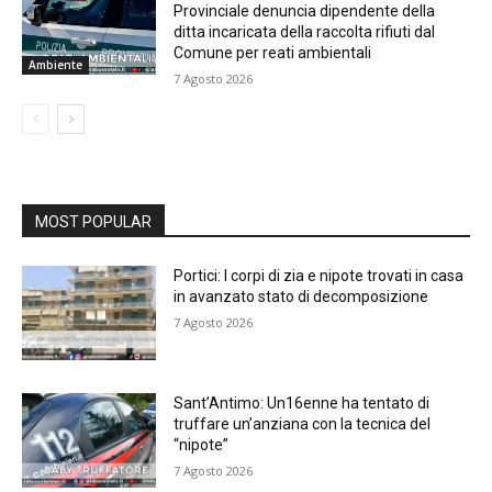
Provinciale denuncia dipendente della
ditta incaricata della raccolta rifiuti dal
Comune per reati ambientali
Ambiente
7 Agosto 2026
MOST POPULAR
Portici: I corpi di zia e nipote trovati in casa
in avanzato stato di decomposizione
7 Agosto 2026
Sant’Antimo: Un16enne ha tentato di
truffare un’anziana con la tecnica del
“nipote”
7 Agosto 2026