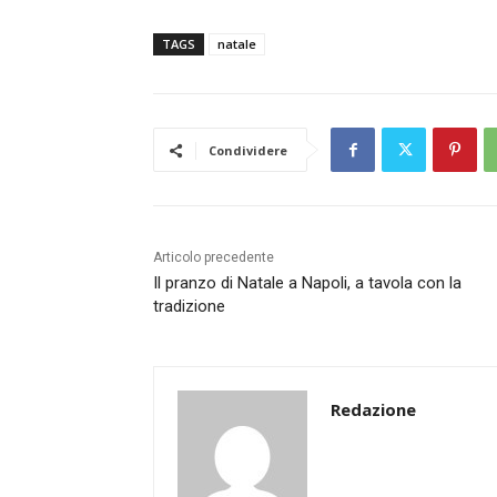
TAGS
natale
Condividere
Articolo precedente
Il pranzo di Natale a Napoli, a tavola con la
tradizione
Redazione