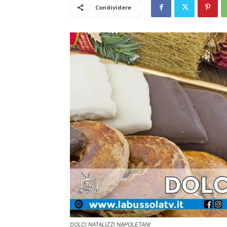
Condividere
DOLCI NATALIZZI NAPOLETANI